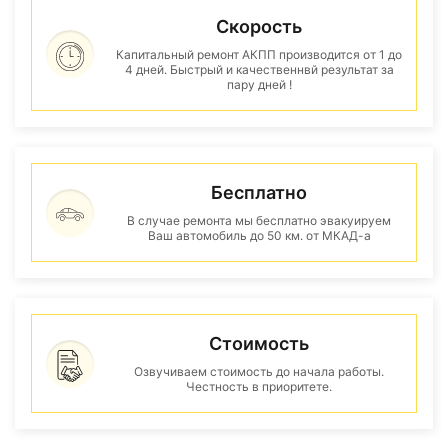
Скорость
Капитальный ремонт АКПП производится от 1 до
4 дней. Быстрый и качественнвй результат за
пару дней !
Бесплатно
В случае ремонта мы бесплатно эвакуируем
Ваш автомобиль до 50 км. от МКАД-а
Стоимость
Озвучиваем стоимость до начала работы.
Честность в приоритете.