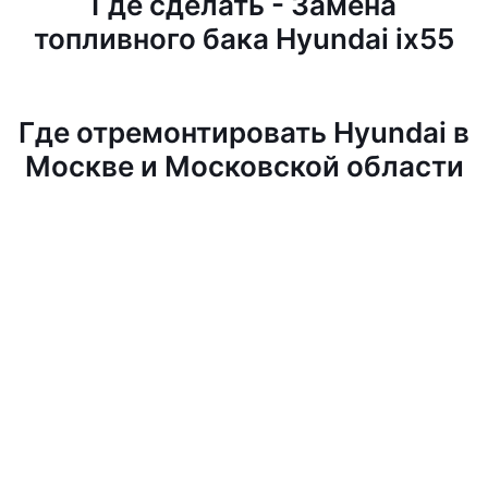
Где сделать - Замена
топливного бака Hyundai ix55
Где отремонтировать Hyundai в
Москве и Московской области