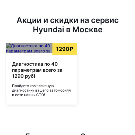
Акции и скидки на сервис
Hyundai в Москве
1290₽
Диагностика по 40
параметрам всего за
1290 руб!
Пройдите комплексную
диагностику вашего автомобиля
в сети наших СТО!