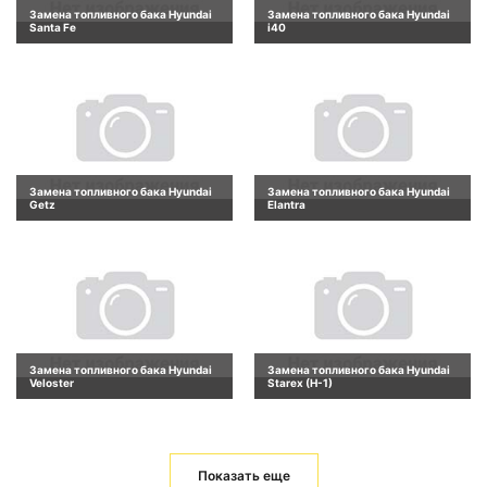
Замена топливного бака Hyundai
Замена топливного бака Hyundai
Santa Fe
i40
Замена топливного бака Hyundai
Замена топливного бака Hyundai
Getz
Elantra
Замена топливного бака Hyundai
Замена топливного бака Hyundai
Veloster
Starex (H-1)
Показать еще