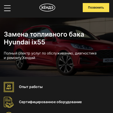
Позвонить
Замена топливного бака
Hyundai ix55
Полный спектр услуг по обслуживанию, диагностике
и ремонту Хендай
Опыт
работы
Сертифицированное
оборудование