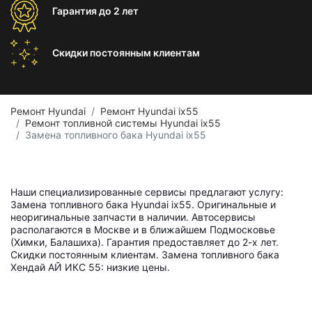
Гарантия
до 2 лет
Скидки постоянным
клиентам
Ремонт Hyundai
Ремонт Hyundai ix55
Ремонт топливной системы Hyundai ix55
Замена топливного бака Hyundai ix55
Наши специализированные сервисы предлагают услугу:
Замена топливного бака Hyundai ix55. Оригинальные и
неоригинальные запчасти в наличии. Автосервисы
располагаются в Москве и в ближайшем Подмосковье
(Химки, Балашиха). Гарантия предоставляет до 2-х лет.
Скидки постоянным клиентам. Замена топливного бака
Хендай АЙ ИКС 55: низкие цены.