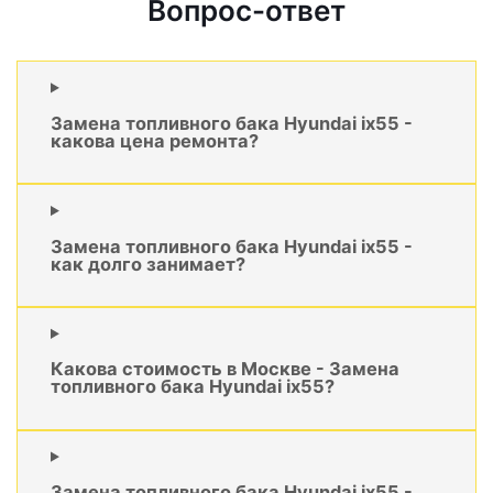
Вопрос-ответ
Замена топливного бака Hyundai ix55 -
какова цена ремонта?
Замена топливного бака Hyundai ix55 -
как долго занимает?
Какова стоимость в Москве - Замена
топливного бака Hyundai ix55?
Замена топливного бака Hyundai ix55 -