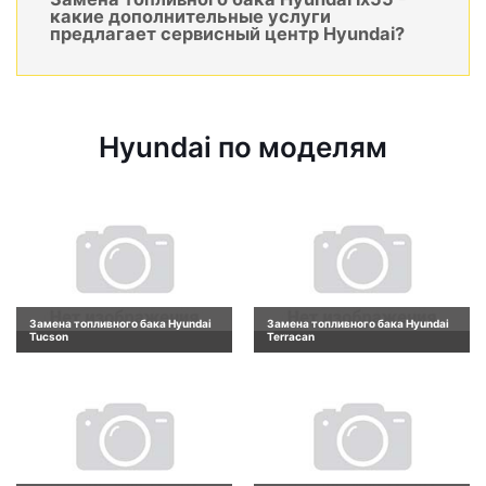
какие дополнительные услуги
предлагает сервисный центр Hyundai?
Hyundai по моделям
Замена топливного бака Hyundai
Замена топливного бака Hyundai
Tucson
Terracan