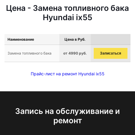
Цена - Замена топливного бака
Hyundai ix55
Наименование
Цена в Руб.
Замена топливного бака
от 4990 руб.
Записаться
Прайс-лист на ремонт Hyundai ix55
Запись на обслуживание и
ремонт