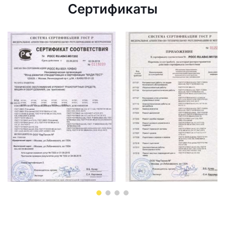
Сертификаты