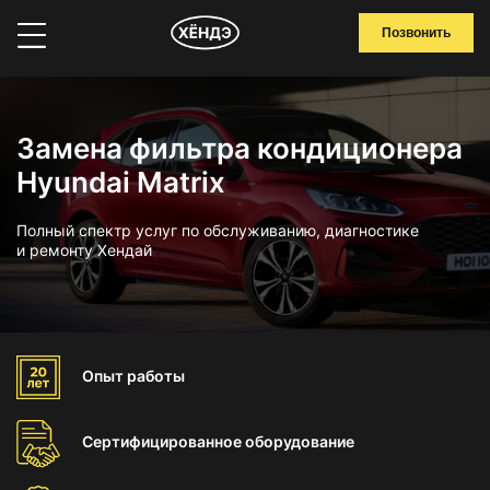
Позвонить
Замена фильтра кондиционера
Hyundai Matrix
Полный спектр услуг по обслуживанию, диагностике
и ремонту Хендай
Опыт
работы
Сертифицированное
оборудование