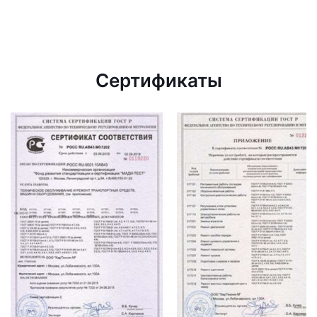
Сертификаты