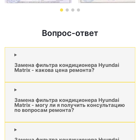
Вопрос-ответ
Замена фильтра кондиционера Hyundai
Matrix - какова цена ремонта?
Замена фильтра кондиционера Hyundai
Matrix - могу ли я получить консультацию
по вопросам ремонта?
Замена фильтра кондиционера Hyundai