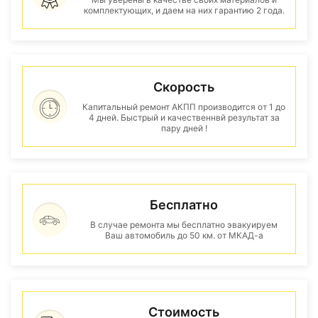
комплектующих, и даем на них гарантию 2 года.
Скорость
Капитальный ремонт АКПП производится от 1 до
4 дней. Быстрый и качественнвй результат за
пару дней !
Бесплатно
В случае ремонта мы бесплатно эвакуируем
Ваш автомобиль до 50 км. от МКАД-а
Стоимость