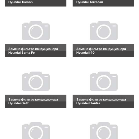
Hyundai Tucson
Hyundai Terracan
Замена фильтра кондиционера
Замена фильтра кондиционера
Hyundai Santa Fe
Hyundai i40
Замена фильтра кондиционера
Замена фильтра кондиционера
Hyundai Getz
Hyundai Elantra