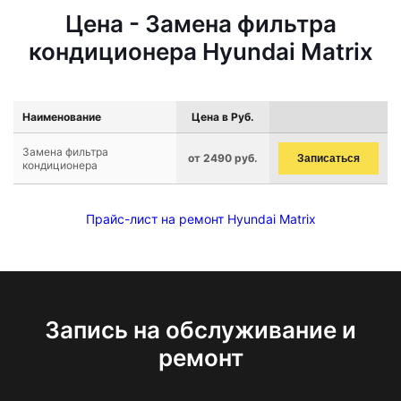
Цена - Замена фильтра
кондиционера Hyundai Matrix
Наименование
Цена в Руб.
Замена фильтра
от 2490 руб.
Записаться
кондиционера
Прайс-лист на ремонт Hyundai Matrix
Запись на обслуживание и
ремонт