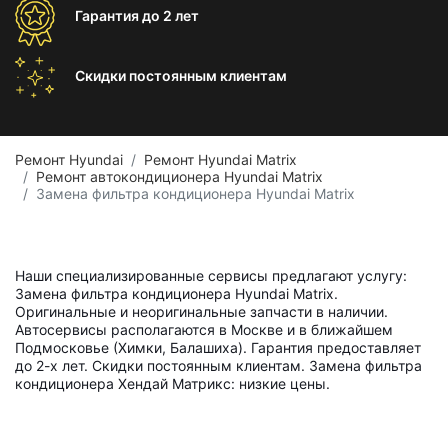
Гарантия
до 2 лет
Скидки постоянным
клиентам
Ремонт Hyundai
Ремонт Hyundai Matrix
Ремонт автокондиционера Hyundai Matrix
Замена фильтра кондиционера Hyundai Matrix
Наши специализированные сервисы предлагают услугу:
Замена фильтра кондиционера Hyundai Matrix.
Оригинальные и неоригинальные запчасти в наличии.
Автосервисы располагаются в Москве и в ближайшем
Подмосковье (Химки, Балашиха). Гарантия предоставляет
до 2-х лет. Скидки постоянным клиентам. Замена фильтра
кондиционера Хендай Матрикс: низкие цены.