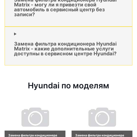
Matrix - могу ли я привезти свой
автомобиль в сервисный центр без
записи?
Замена фильтра кондиционера Hyundai
Matrix - какие дополнительные услуги
доступны в сервисном центре Hyundai?
Hyundai по моделям
Замена фильтра кондиционера
Замена фильтра кондиционера