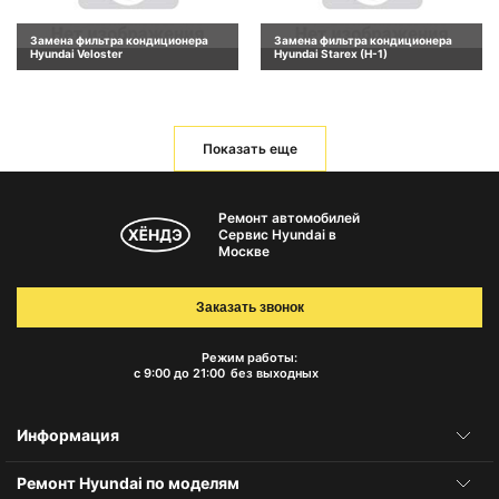
Замена фильтра кондиционера
Замена фильтра кондиционера
Hyundai Veloster
Hyundai Starex (H-1)
Показать еще
Ремонт автомобилей
Сервис Hyundai в
Москве
Заказать звонок
Режим работы:
с 9:00 до 21:00
без выходных
Информация
Ремонт Hyundai по моделям