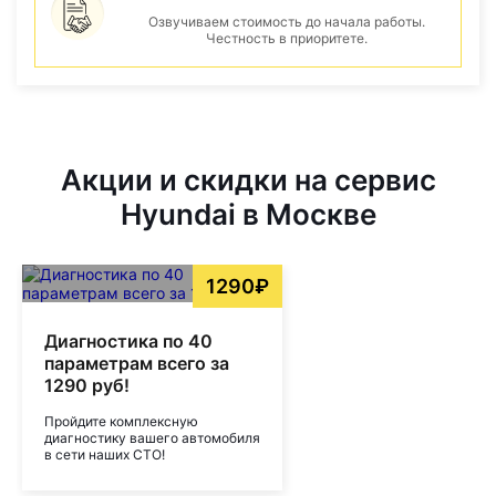
Озвучиваем стоимость до начала работы.
Честность в приоритете.
Акции и скидки на сервис
Hyundai в Москве
1290₽
Диагностика по 40
параметрам всего за
1290 руб!
Пройдите комплексную
диагностику вашего автомобиля
в сети наших СТО!