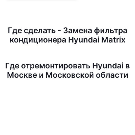
Где сделать - Замена фильтра
кондиционера Hyundai Matrix
Где отремонтировать Hyundai в
Москве и Московской области