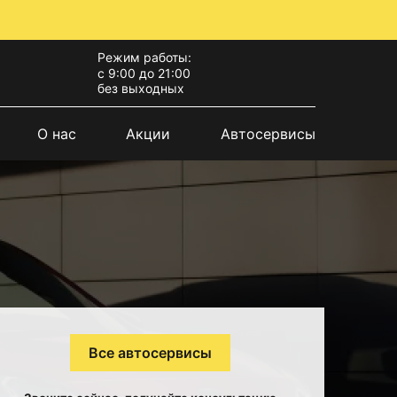
Режим работы:
с 9:00 до 21:00
без выходных
О нас
Акции
Автосервисы
Все автосервисы