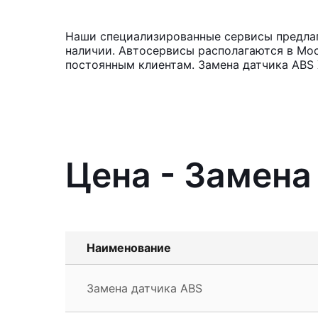
Наши специализированные сервисы предлага
наличии. Автосервисы располагаются в Мос
постоянным клиентам. Замена датчика ABS 
Цена - Замена
Наименование
Замена датчика ABS