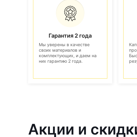
Гарантия 2 года
Мы уверены в качестве
Кап
своих материалов и
про
комплектующих, и даем на
Быс
них гарантию 2 года.
рез
Акции и скидк