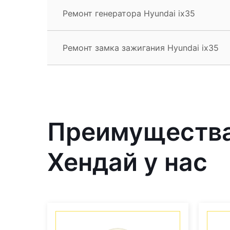
Ремонт генератора Hyundai ix35
Ремонт замка зажигания Hyundai ix35
Преимущества
Хендай у нас