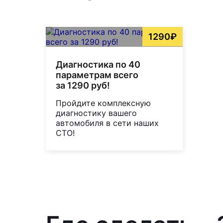
1290₽
Диагностика по 40
параметрам всего
за 1290 руб!
Пройдите комплексную
диагностику вашего
автомобиля в сети наших
СТО!