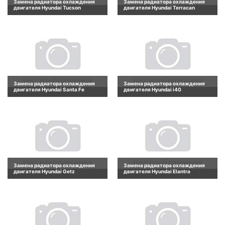
Замена радиатора охлаждения
Замена радиатора охлаждения
двигателя Hyundai Tucson
двигателя Hyundai Terracan
Замена радиатора охлаждения
Замена радиатора охлаждения
двигателя Hyundai Santa Fe
двигателя Hyundai i40
Замена радиатора охлаждения
Замена радиатора охлаждения
двигателя Hyundai Getz
двигателя Hyundai Elantra