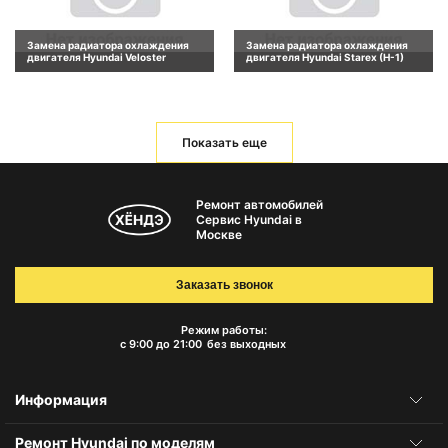
Замена радиатора охлаждения
Замена радиатора охлаждения
двигателя Hyundai Veloster
двигателя Hyundai Starex (H-1)
Показать еще
Ремонт автомобилей
Сервис Hyundai в
Москве
Заказать звонок
Режим работы:
с 9:00 до 21:00
без выходных
Информация
Ремонт Hyundai по моделям