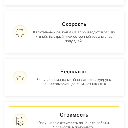
Скорость
Капитальный ремонт АКПП производится от 1 до
4 дней. Быстрый и качественнвй результат за
пару дней !
Бесплатно
В случае ремонта мы бесплатно эвакуируем
Ваш автомобиль до 50 км. от МКАД-а
Стоимость
Озвучиваем стоимость до начала работы.
Честность в приоритете.