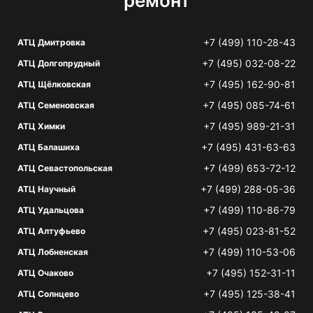
ремонт
+7 (499) 110-28-43
АТЦ Дмитровка
+7 (495) 032-08-22
АТЦ Долгопрудный
+7 (495) 162-90-81
АТЦ Щёлковская
+7 (495) 085-74-61
АТЦ Семеновская
+7 (495) 989-21-31
АТЦ Химки
+7 (495) 431-63-63
АТЦ Балашиха
+7 (499) 653-72-12
АТЦ Севастопольская
+7 (499) 288-05-36
АТЦ Научный
+7 (499) 110-86-79
АТЦ Удальцова
+7 (495) 023-81-52
АТЦ Алтуфьево
+7 (499) 110-53-06
АТЦ Лобненская
+7 (495) 152-31-11
АТЦ Очаково
+7 (495) 125-38-41
АТЦ Солнцево