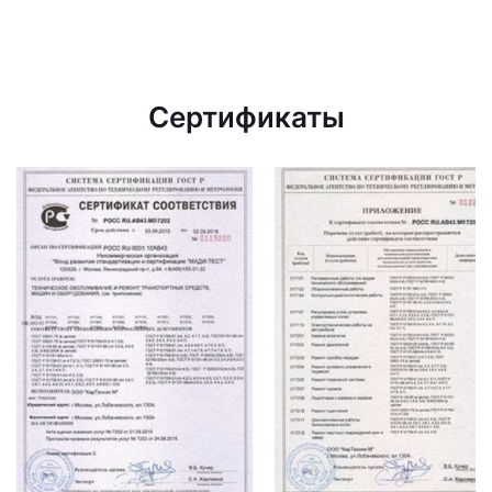
Сертификаты