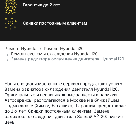
Гарантия
до 2 лет
Скидки постоянным
клиентам
Ремонт Hyundai
Ремонт Hyundai i20
Ремонт системы охлаждения Hyundai i20
Замена радиатора охлаждения двигателя Hyundai i20
Наши специализированные сервисы предлагают услугу:
Замена радиатора охлаждения двигателя Hyundai i20.
Оригинальные и неоригинальные запчасти в наличии.
Автосервисы располагаются в Москве и в ближайшем
Подмосковье (Химки, Балашиха). Гарантия предоставляет
до 2-х лет. Скидки постоянным клиентам. Замена
радиатора охлаждения двигателя Хендай АЙ 20: низкие
цены.