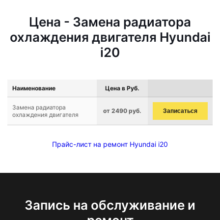
Цена - Замена радиатора
охлаждения двигателя Hyundai
i20
Наименование
Цена в Руб.
Замена радиатора
от 2490 руб.
Записаться
охлаждения двигателя
Прайс-лист на ремонт Hyundai i20
Запись на обслуживание и