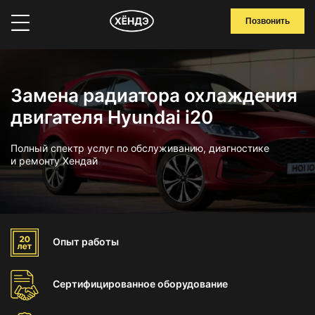
Позвонить
Замена радиатора охлаждения
двигателя Hyundai i20
Полный спектр услуг по обслуживанию, диагностике
и ремонту Хендай
Опыт
работы
Сертифицированное
оборудование