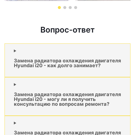
Вопрос-ответ
Замена радиатора охлаждения двигателя
Hyundai i20 - как долго занимает?
Замена радиатора охлаждения двигателя
Hyundai i20 - могу ли я получить
консультацию по вопросам ремонта?
Замена радиатора охлаждения двигателя