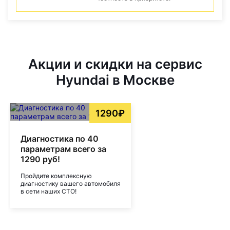
Акции и скидки на сервис
Hyundai в Москве
1290₽
Диагностика по 40
параметрам всего за
1290 руб!
Пройдите комплексную
диагностику вашего автомобиля
в сети наших СТО!