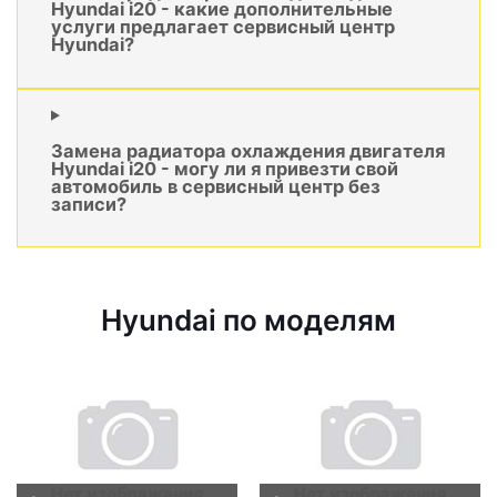
Hyundai i20 - какие дополнительные
услуги предлагает сервисный центр
Hyundai?
Замена радиатора охлаждения двигателя
Hyundai i20 - могу ли я привезти свой
автомобиль в сервисный центр без
записи?
Hyundai по моделям