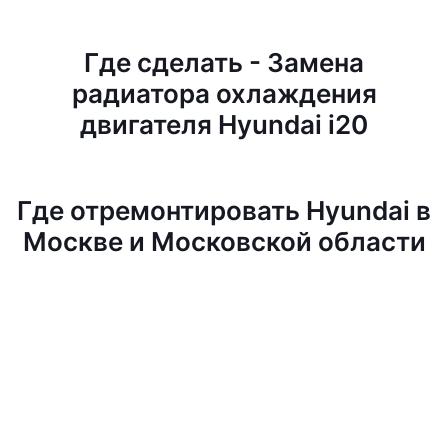
Где сделать - Замена
радиатора охлаждения
двигателя Hyundai i20
Где отремонтировать Hyundai в
Москве и Московской области