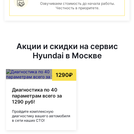
Озвучиваем стоимость до начала работы.
Честность в приоритете.
Акции и скидки на сервис
Hyundai в Москве
1290₽
Диагностика по 40
параметрам всего за
1290 руб!
Пройдите комплексную
диагностику вашего автомобиля
в сети наших СТО!