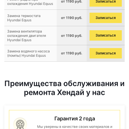
от 1190 руб.
Записаться
охлаждения Hyundai Equus
Замена термостата
от 1190 руб.
Записаться
Hyundai Equus
Замена вентилятора
охлаждения двигателя
от 1190 руб.
Записаться
Hyundai Equus
Замена водяного насоса
от 1190 руб.
Записаться
(помпы) Hyundai Equus
Преимущества обслуживания и
ремонта Хендай у нас
Гарантия 2 года
Мы уверены в качестве своих материалов и