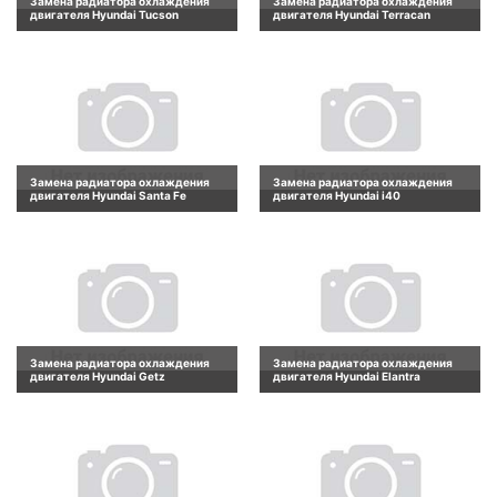
Замена радиатора охлаждения
Замена радиатора охлаждения
двигателя Hyundai Tucson
двигателя Hyundai Terracan
Замена радиатора охлаждения
Замена радиатора охлаждения
двигателя Hyundai Santa Fe
двигателя Hyundai i40
Замена радиатора охлаждения
Замена радиатора охлаждения
двигателя Hyundai Getz
двигателя Hyundai Elantra