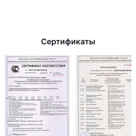
Сертификаты