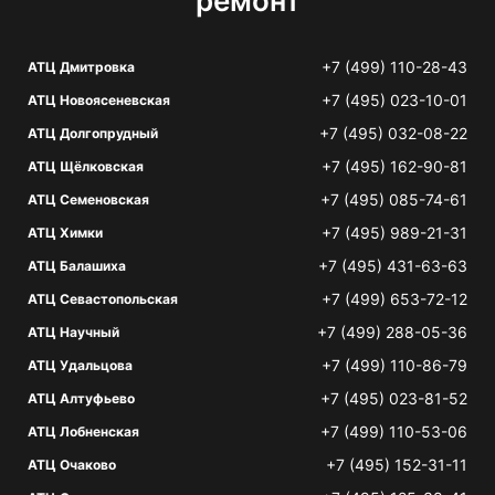
ремонт
+7 (499) 110-28-43
АТЦ Дмитровка
+7 (495) 023-10-01
АТЦ Новоясеневская
+7 (495) 032-08-22
АТЦ Долгопрудный
+7 (495) 162-90-81
АТЦ Щёлковская
+7 (495) 085-74-61
АТЦ Семеновская
+7 (495) 989-21-31
АТЦ Химки
+7 (495) 431-63-63
АТЦ Балашиха
+7 (499) 653-72-12
АТЦ Севастопольская
+7 (499) 288-05-36
АТЦ Научный
+7 (499) 110-86-79
АТЦ Удальцова
+7 (495) 023-81-52
АТЦ Алтуфьево
+7 (499) 110-53-06
АТЦ Лобненская
+7 (495) 152-31-11
АТЦ Очаково