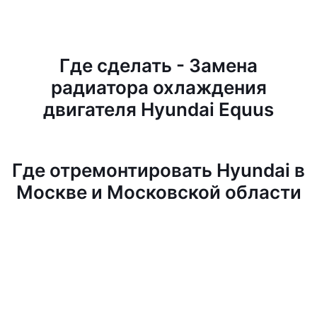
Где сделать - Замена
радиатора охлаждения
двигателя Hyundai Equus
Где отремонтировать Hyundai в
Москве и Московской области