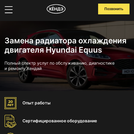
Позвонить
Замена радиатора охлаждения
двигателя Hyundai Equus
Полный спектр услуг по обслуживанию, диагностике
и ремонту Хендай
Опыт
работы
Сертифицированное
оборудование