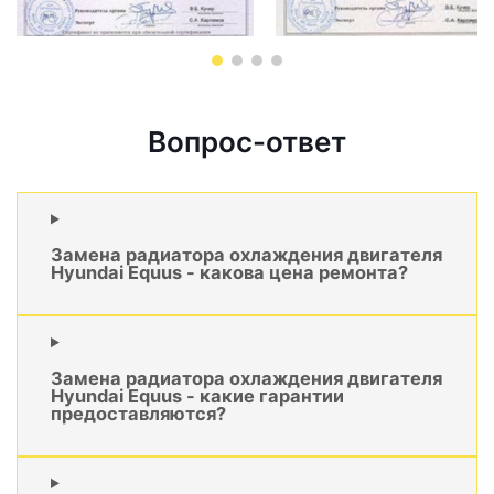
Вопрос-ответ
Замена радиатора охлаждения двигателя
Hyundai Equus - какова цена ремонта?
Замена радиатора охлаждения двигателя
Hyundai Equus - какие гарантии
предоставляются?