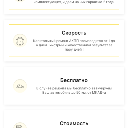
комплектующих, и даем на них гарантию 2 года.
Скорость
Капитальный ремонт АКПП производится от 1 до
4 дней. Быстрый и качественнвй результат за
пару дней !
Бесплатно
В случае ремонта мы бесплатно эвакуируем
Ваш автомобиль до 50 км. от МКАД-а
Стоимость