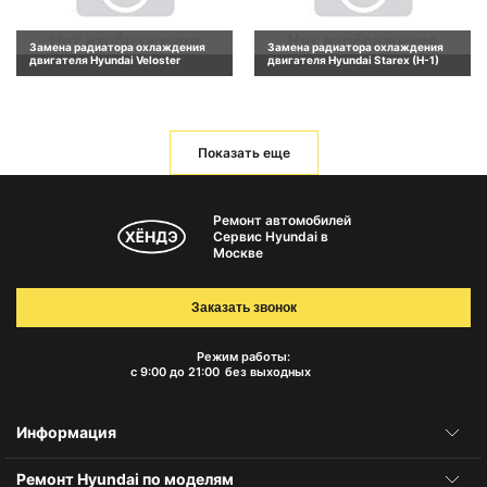
Замена радиатора охлаждения
Замена радиатора охлаждения
двигателя Hyundai Veloster
двигателя Hyundai Starex (H-1)
Показать еще
Ремонт автомобилей
Сервис Hyundai в
Москве
Заказать звонок
Режим работы:
с 9:00 до 21:00
без выходных
Информация
Ремонт Hyundai по моделям