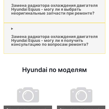
Замена радиатора охлаждения двигателя
Hyundai Equus - могу ли я выбрать
неоригинальные запчасти при ремонте?
Замена радиатора охлаждения двигателя
Hyundai Equus - могу ли я получить
консультацию по вопросам ремонта?
Hyundai по моделям