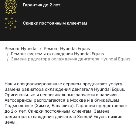
Гарантия
до 2 лет
Скидки постоянным
клиентам
Ремонт Hyundai
Ремонт Hyundai Equus
Ремонт системы охлаждения Hyundai Equus
Замена радиатора охлаждения двигателя Hyundai Equus
Наши специализированные сервисы предлагают услугу:
Замена радиатора охлаждения двигателя Hyundai Equus.
Оригинальные и неоригинальные запчасти в наличии.
Автосервисы располагаются в Москве и в ближайшем
Подмосковье (Химки, Балашиха). Гарантия предоставляет
до 2-х лет. Скидки постоянным клиентам. Замена
радиатора охлаждения двигателя Хендай Екуос: низкие
цены.