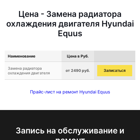
Цена - Замена радиатора
охлаждения двигателя Hyundai
Equus
Наименование
Цена в Руб.
Замена радиатора
от 2490 руб.
Записаться
охлаждения двигателя
Прайс-лист на ремонт Hyundai Equus
Запись на обслуживание и