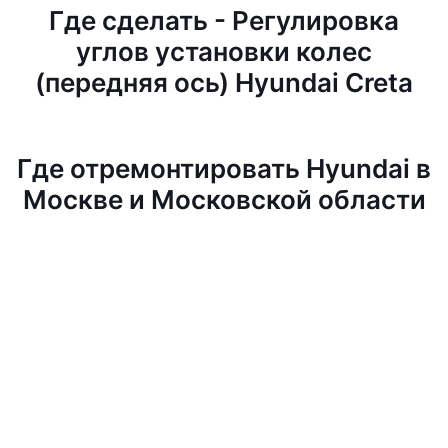
Где сделать - Регулировка
углов установки колес
(передняя ось) Hyundai Creta
Где отремонтировать Hyundai в
Москве и Московской области