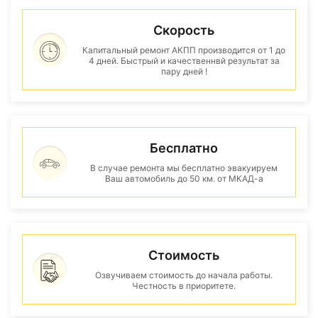
Скорость
Капитальный ремонт АКПП производится от 1 до
4 дней. Быстрый и качественнвй результат за
пару дней !
Бесплатно
В случае ремонта мы бесплатно эвакуируем
Ваш автомобиль до 50 км. от МКАД-а
Стоимость
Озвучиваем стоимость до начала работы.
Честность в приоритете.