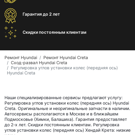
Гарантия
до 2 лет
Скидки постоянным
клиентам
Ремонт Hyundai
Ремонт Hyundai Creta
Сход-развал Hyundai Creta
Регулировка углов установки колес (передняя ось)
Hyundai Creta
Наши специализированные сервисы предлагают услугу:
Регулировка углов установки колес (передняя ось) Hyundai
Creta. Оригинальные и неоригинальные запчасти в наличии.
Автосервисы располагаются в Москве и в ближайшем
Подмосковье (Химки, Балашиха). Гарантия предоставляет
до 2-х лет. Скидки постоянным клиентам. Регулировка
углов установки колес (передняя ось) Хендай Крета: низкие