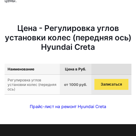
цены.
Цена - Регулировка углов
установки колес (передняя ось)
Hyundai Creta
Наименование
Цена в Руб.
Регулировка углов
установки колес (передняя
от 1000 руб.
Записаться
ось)
Прайс-лист на ремонт Hyundai Creta