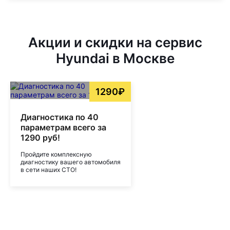
Акции и скидки на сервис
Hyundai в Москве
1290₽
Диагностика по 40
параметрам всего за
1290 руб!
Пройдите комплексную
диагностику вашего автомобиля
в сети наших СТО!