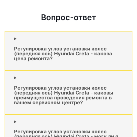
Вопрос-ответ
Регулировка углов установки колес
(передняя ось) Hyundai Creta - какова
цена ремонта?
Регулировка углов установки колес
(передняя ось) Hyundai Creta - каковы
преимущества проведения ремонта в
вашем сервисном центре?
Регулировка углов установки колес
(передняя ось) Hyundai Creta - могу ли я