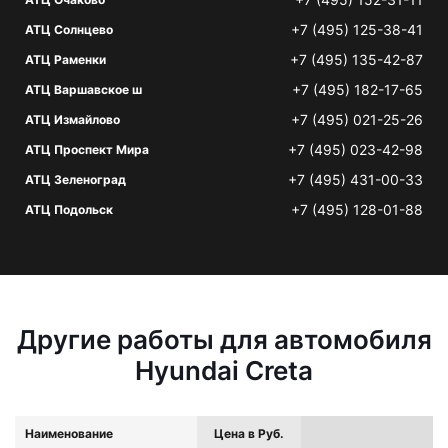
+7 (495) 125-38-41
АТЦ Солнцево
+7 (495) 135-42-87
АТЦ Раменки
+7 (495) 182-17-65
АТЦ Варшавское ш
+7 (495) 021-25-26
АТЦ Измайлово
+7 (495) 023-42-98
АТЦ Проспект Мира
+7 (495) 431-00-33
АТЦ Зеленоград
+7 (495) 128-01-88
АТЦ Подольск
Другие работы для автомобиля
Hyundai Creta
Наименование
Цена в Руб.