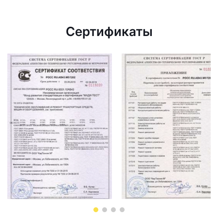
Сертификаты