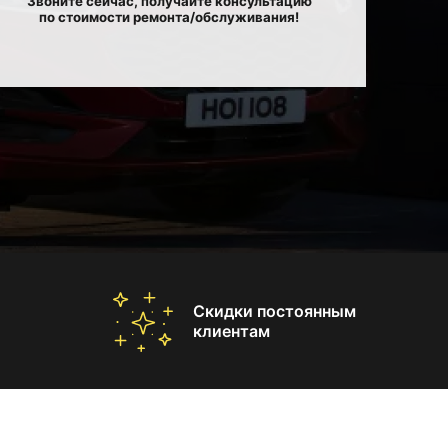
Звоните сейчас, получайте консультацию
по стоимости ремонта/обслуживания!
Скидки постоянным
клиентам