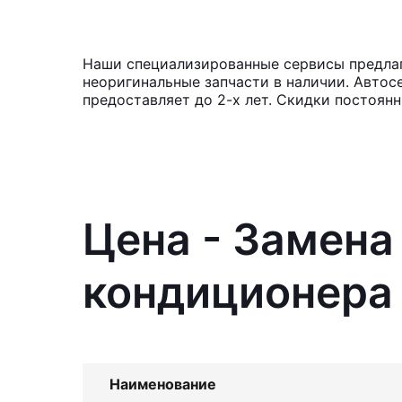
Наши специализированные сервисы предлаг
неоригинальные запчасти в наличии. Автос
предоставляет до 2-х лет. Скидки постоян
Цена - Замен
кондиционера
Наименование