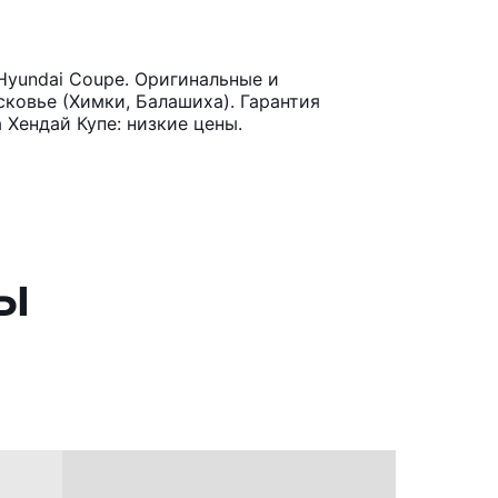
yundai Coupe. Оригинальные и
ковье (Химки, Балашиха). Гарантия
Хендай Купе: низкие цены.
ы