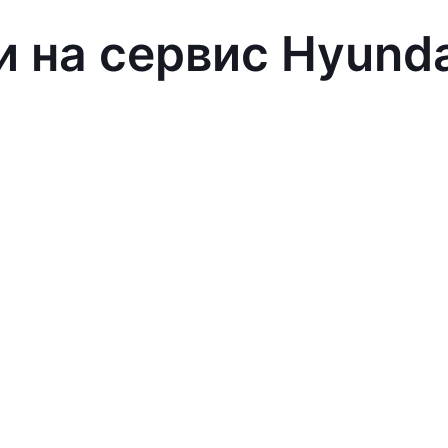
и на сервис Hyund