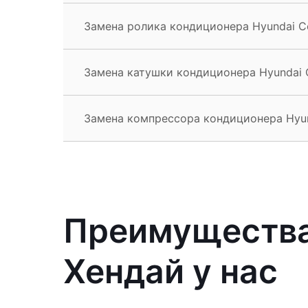
Замена ролика кондиционера Hyundai C
Замена катушки кондиционера Hyundai
Замена компрессора кондиционера Hyu
Преимущества
Хендай у нас