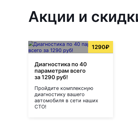
Акции и скидк
1290₽
Диагностика по 40
параметрам всего
за 1290 руб!
Пройдите комплексную
диагностику вашего
автомобиля в сети наших
СТО!