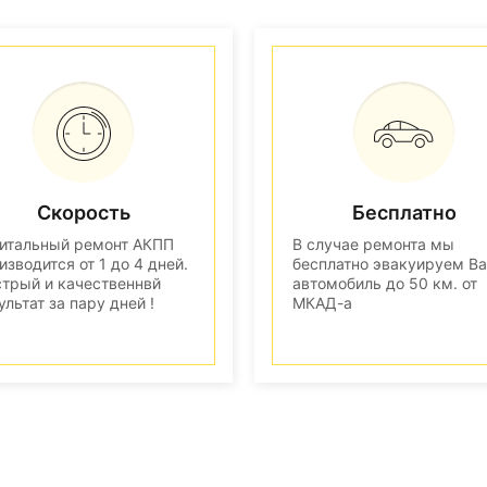
Скорость
Бесплатно
итальный ремонт АКПП
В случае ремонта мы
изводится от 1 до 4 дней.
бесплатно эвакуируем В
трый и качественнвй
автомобиль до 50 км. от
ультат за пару дней !
МКАД-а