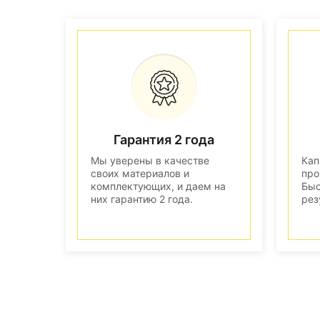
Гарантия 2 года
Мы уверены в качестве
Кап
своих материалов и
про
комплектующих, и даем на
Быс
них гарантию 2 года.
рез