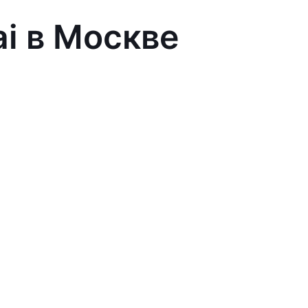
ai в Москве