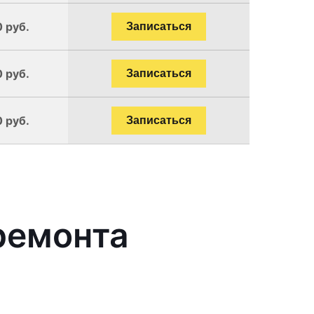
0 руб.
Записаться
0 руб.
Записаться
0 руб.
Записаться
ремонта