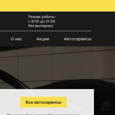
Режим работы:
с 9:00 до 21:00
без выходных
О нас
Акции
Автосервисы
Все автосервисы