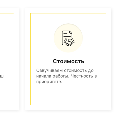
Стоимость
Озвучиваем стоимость до
аш
начала работы. Честность в
приоритете.