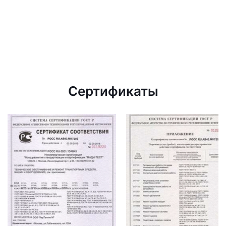
Сертификаты