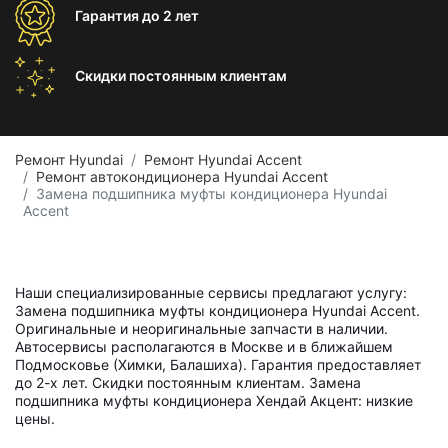
Гарантия
до 2 лет
Скидки постоянным
клиентам
Ремонт Hyundai
Ремонт Hyundai Accent
Ремонт автокондиционера Hyundai Accent
Замена подшипника муфты кондиционера Hyundai
Accent
Наши специализированные сервисы предлагают услугу:
Замена подшипника муфты кондиционера Hyundai Accent.
Оригинальные и неоригинальные запчасти в наличии.
Автосервисы располагаются в Москве и в ближайшем
Подмосковье (Химки, Балашиха). Гарантия предоставляет
до 2-х лет. Скидки постоянным клиентам. Замена
подшипника муфты кондиционера Хендай Акцент: низкие
цены.