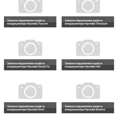
Замена подшипника муфты
Замена подшипника муфты
кондиционера Hyundai Tucson
кондиционера Hyundai Terracan
Замена подшипника муфты
Замена подшипника муфты
кондиционера Hyundai Santa Fe
кондиционера Hyundai i40
Замена подшипника муфты
Замена подшипника муфты
кондиционера Hyundai Getz
кондиционера Hyundai Elantra