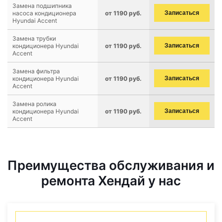
Замена подшипника
насоса кондиционера
от 1190 руб.
Записаться
Hyundai Accent
Замена трубки
кондиционера Hyundai
от 1190 руб.
Записаться
Accent
Замена фильтра
кондиционера Hyundai
от 1190 руб.
Записаться
Accent
Замена ролика
кондиционера Hyundai
от 1190 руб.
Записаться
Accent
Преимущества обслуживания и
ремонта Хендай у нас