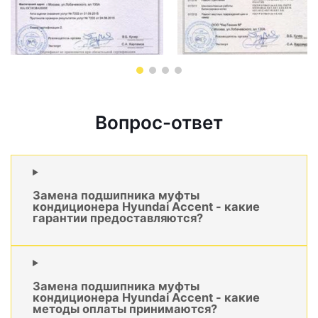
Вопрос-ответ
Замена подшипника муфты
кондиционера Hyundai Accent - какие
гарантии предоставляются?
Замена подшипника муфты
кондиционера Hyundai Accent - какие
методы оплаты принимаются?