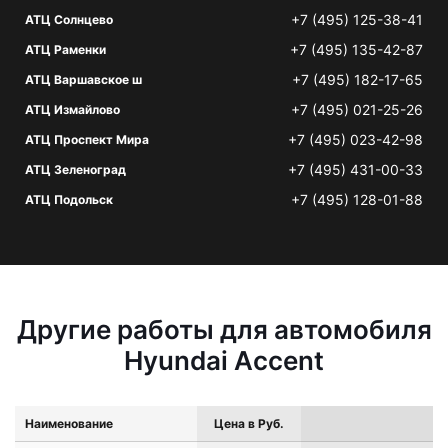
+7 (495) 125-38-41
АТЦ Солнцево
+7 (495) 135-42-87
АТЦ Раменки
+7 (495) 182-17-65
АТЦ Варшавское ш
+7 (495) 021-25-26
АТЦ Измайлово
+7 (495) 023-42-98
АТЦ Проспект Мира
+7 (495) 431-00-33
АТЦ Зеленоград
+7 (495) 128-01-88
АТЦ Подольск
Другие работы для автомобиля
Hyundai Accent
Наименование
Цена в Руб.