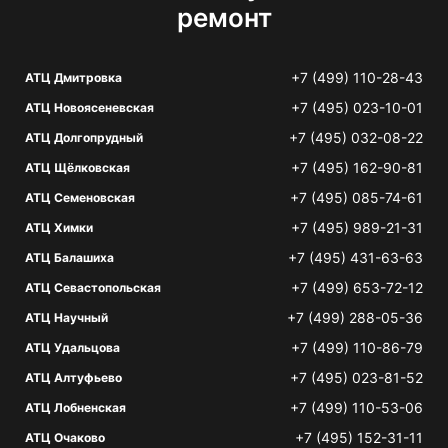
ремонт
+7 (499) 110-28-43
АТЦ Дмитровка
+7 (495) 023-10-01
АТЦ Новоясеневская
+7 (495) 032-08-22
АТЦ Долгопрудный
+7 (495) 162-90-81
АТЦ Щёлковская
+7 (495) 085-74-61
АТЦ Семеновская
+7 (495) 989-21-31
АТЦ Химки
+7 (495) 431-63-63
АТЦ Балашиха
+7 (499) 653-72-12
АТЦ Севастопольская
+7 (499) 288-05-36
АТЦ Научный
+7 (499) 110-86-79
АТЦ Удальцова
+7 (495) 023-81-52
АТЦ Алтуфьево
+7 (499) 110-53-06
АТЦ Лобненская
+7 (495) 152-31-11
АТЦ Очаково