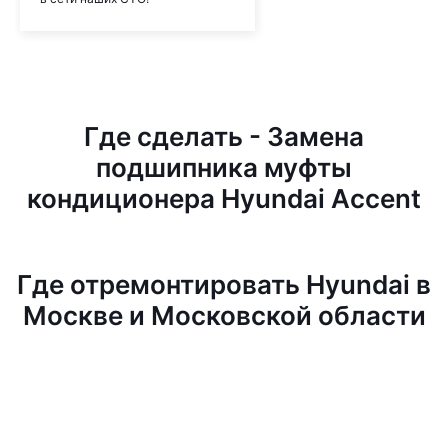
Где сделать - Замена
подшипника муфты
кондиционера Hyundai Accent
Где отремонтировать Hyundai в
Москве и Московской области