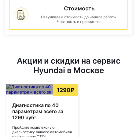
Стоимость
Озвучиваем стоимость до начала работы.
Честность в приоритете.
Акции и скидки на сервис
Hyundai в Москве
1290₽
Диагностика по 40
параметрам всего за
1290 руб!
Пройдите комплексную
диагностику вашего автомобиля
в сети наших СТО!