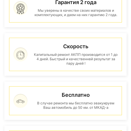
Гарантия 2 года
Мы уверены в качестве своих материалов и
комплектующих, и даем на них гарантию 2 года.
Скорость
Капитальный ремонт АКПП производится от 1 до
4 дней. Быстрый и качественнвй результат за
пару дней !
Бесплатно
В случае ремонта мы бесплатно эвакуируем
Ваш автомобиль до 50 км. от МКАД-а