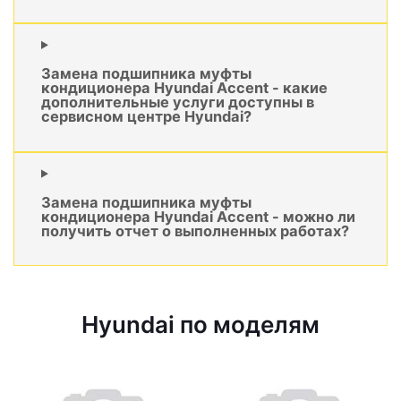
Замена подшипника муфты
кондиционера Hyundai Accent - какие
дополнительные услуги доступны в
сервисном центре Hyundai?
Замена подшипника муфты
кондиционера Hyundai Accent - можно ли
получить отчет о выполненных работах?
Hyundai по моделям