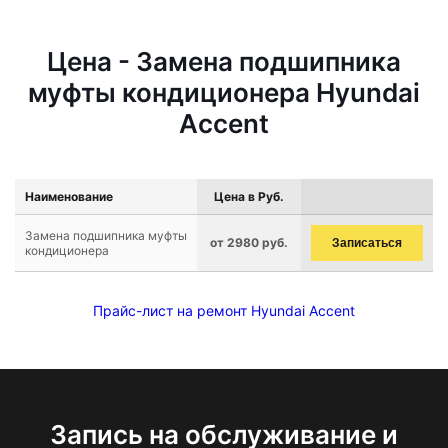
Цена - Замена подшипника
муфты кондиционера Hyundai
Accent
Наименование
Цена в Руб.
Замена подшипника муфты
от 2980 руб.
Записаться
кондиционера
Прайс-лист на ремонт Hyundai Accent
Запись на обслуживание и