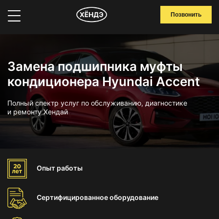
Позвонить
Замена подшипника муфты
кондиционера Hyundai Accent
Полный спектр услуг по обслуживанию, диагностике
и ремонту Хендай
Опыт
работы
Сертифицированное
оборудование