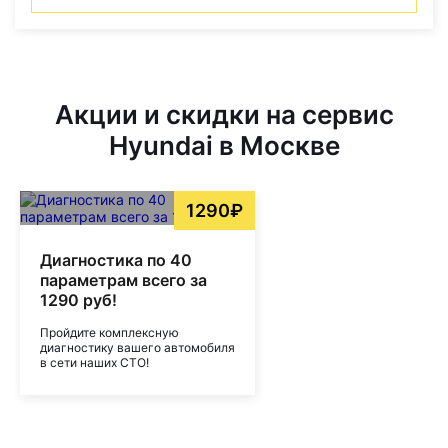
Акции и скидки на сервис
Hyundai в Москве
1290₽
Диагностика по 40
параметрам всего за
1290 руб!
Пройдите комплексную
диагностику вашего автомобиля
в сети наших СТО!