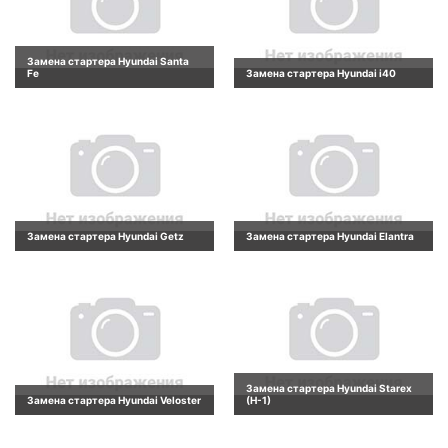
Замена стартера Hyundai Santa
Fe
Замена стартера Hyundai i40
Замена стартера Hyundai Getz
Замена стартера Hyundai Elantra
Замена стартера Hyundai Starex
Замена стартера Hyundai Veloster
(H-1)