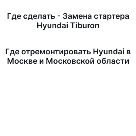
Где сделать - Замена стартера
Hyundai Tiburon
Где отремонтировать Hyundai в
Москве и Московской области