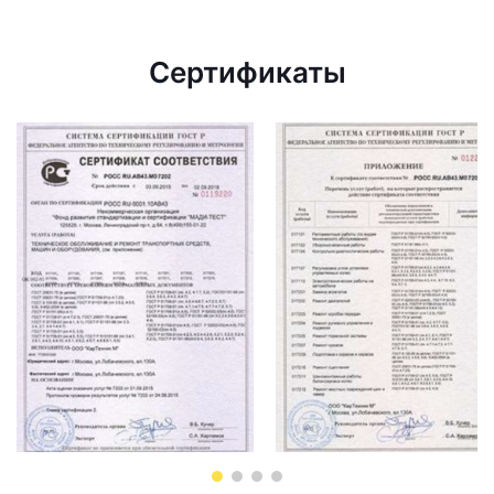
Сертификаты