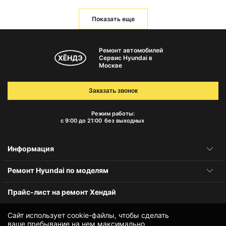
Показать еще
Ремонт автомобилей
Сервис Hyundai в
Москве
Заказать звонок
Режим работы:
с 9:00 до 21:00
без выходных
Информация
Ремонт Hyundai по моделям
Прайс-лист на ремонт Хендай
Сайт использует cookie-файлы, чтобы сделать
ваше пребывание на нем максимально