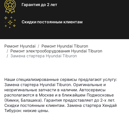
Гарантия
до 2 лет
Скидки постоянным
клиентам
Ремонт Hyundai
Ремонт Hyundai Tiburon
Ремонт электрооборудования Hyundai Tiburon
Замена стартера Hyundai Tiburon
Наши специализированные сервисы предлагают услугу:
Замена стартера Hyundai Tiburon. Оригинальные и
неоригинальные запчасти в наличии. Автосервисы
располагаются в Москве и в ближайшем Подмосковье
(Химки, Балашиха). Гарантия предоставляет до 2-х лет.
Скидки постоянным клиентам. Замена стартера Хендай
Тибурон: низкие цены.