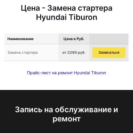
Цена - Замена стартера
Hyundai Tiburon
Наименование
Цена в Руб.
Замена стартера
от 2290 руб.
Записаться
Прайс-лист на ремонт Hyundai Tiburon
Запись на обслуживание и
ремонт