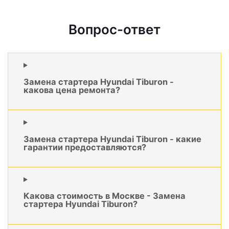
Вопрос-ответ
Замена стартера Hyundai Tiburon -
какова цена ремонта?
Замена стартера Hyundai Tiburon - какие
гарантии предоставляются?
Какова стоимость в Москве - Замена
стартера Hyundai Tiburon?