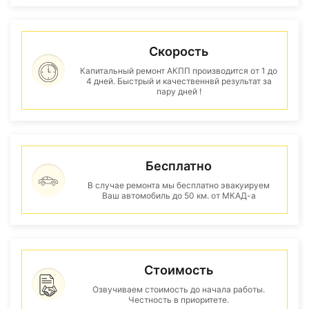
Скорость
Капитальный ремонт АКПП производится от 1 до
4 дней. Быстрый и качественнвй результат за
пару дней !
Бесплатно
В случае ремонта мы бесплатно эвакуируем
Ваш автомобиль до 50 км. от МКАД-а
Стоимость
Озвучиваем стоимость до начала работы.
Честность в приоритете.