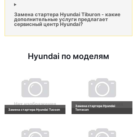
Замена стартера Hyundai Tiburon - какие
дополнительные услуги предлагает
сервисный центр Hyundai?
Hyundai по моделям
Замена стартера Hyundai
Замена стартера Hyundai Tucson
Terracan