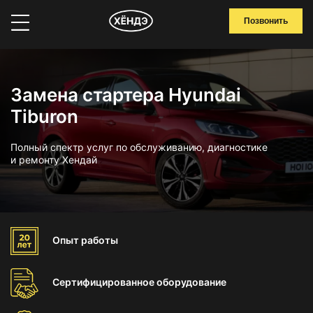
Позвонить
Замена стартера Hyundai
Tiburon
Полный спектр услуг по обслуживанию, диагностике
и ремонту Хендай
Опыт
работы
Сертифицированное
оборудование