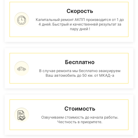
Скорость
Капитальный ремонт АКПП производится от 1 до
4 дней. Быстрый и качественнвй результат за
пару дней !
Бесплатно
В случае ремонта мы бесплатно эвакуируем
Ваш автомобиль до 50 км. от МКАД-а
Стоимость
Озвучиваем стоимость до начала работы.
Честность в приоритете.