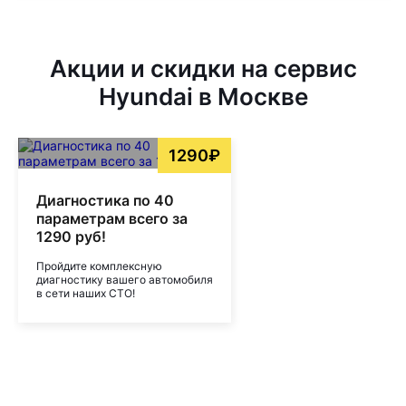
Акции и скидки на сервис
Hyundai в Москве
1290₽
Диагностика по 40
параметрам всего за
1290 руб!
Пройдите комплексную
диагностику вашего автомобиля
в сети наших СТО!