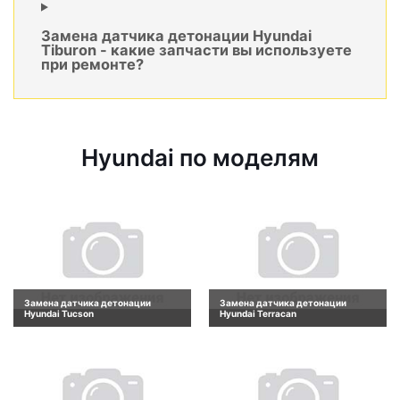
Замена датчика детонации Hyundai
Tiburon - какие запчасти вы используете
при ремонте?
Hyundai по моделям
Замена датчика детонации
Замена датчика детонации
Hyundai Tucson
Hyundai Terracan