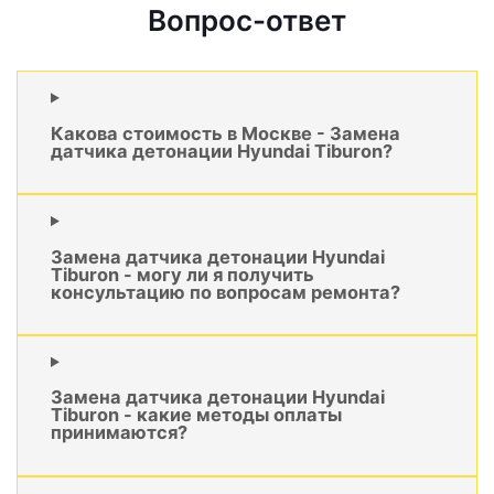
Вопрос-ответ
Какова стоимость в Москве - Замена
датчика детонации Hyundai Tiburon?
Замена датчика детонации Hyundai
Tiburon - могу ли я получить
консультацию по вопросам ремонта?
Замена датчика детонации Hyundai
Tiburon - какие методы оплаты
принимаются?