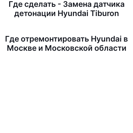
Где сделать - Замена датчика
детонации Hyundai Tiburon
Где отремонтировать Hyundai в
Москве и Московской области