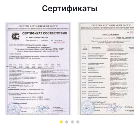
Сертификаты