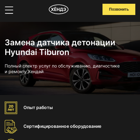
Позвонить
Замена датчика детонации
Hyundai Tiburon
Полный спектр услуг по обслуживанию, диагностике
и ремонту Хендай
Опыт
работы
Сертифицированное
оборудование