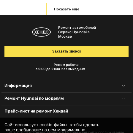
Показать еще
Ремонт автомобилей
Сервис Hyundai в
Москве
Заказать звонок
Режим работы:
с 9:00 до 21:00
без выходных
Информация
Ремонт Hyundai по моделям
Прайс-лист на ремонт Хендай
Сайт использует cookie-файлы, чтобы сделать
ваше пребывание на нем максимально
© 2010-2026
Сервис Hyundai в Москве – ремонт и обслуживание