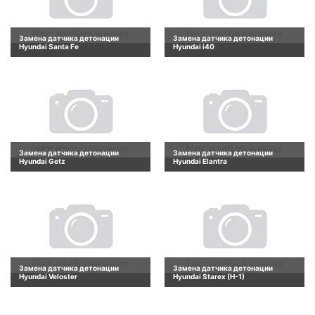
Замена датчика детонации
Замена датчика детонации
Hyundai Santa Fe
Hyundai i40
Замена датчика детонации
Замена датчика детонации
Hyundai Getz
Hyundai Elantra
Замена датчика детонации
Замена датчика детонации
Hyundai Veloster
Hyundai Starex (H-1)