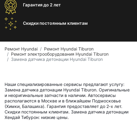
Гарантия
до 2 лет
Скидки постоянным
клиентам
Ремонт Hyundai
Ремонт Hyundai Tiburon
Ремонт электрооборудования Hyundai Tiburon
Замена датчика детонации Hyundai Tiburon
Наши специализированные сервисы предлагают услугу:
Замена датчика детонации Hyundai Tiburon. Оригинальные
и неоригинальные запчасти в наличии. Автосервисы
располагаются в Москве и в ближайшем Подмосковье
(Химки, Балашиха). Гарантия предоставляет до 2-х лет.
Скидки постоянным клиентам. Замена датчика детонации
Хендай Тибурон: низкие цены.