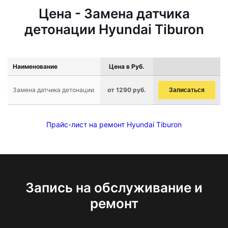
Цена - Замена датчика
детонации Hyundai Tiburon
Наименование
Цена в Руб.
Замена датчика детонации
от 1290 руб.
Записаться
Прайс-лист на ремонт Hyundai Tiburon
Запись на обслуживание и
ремонт