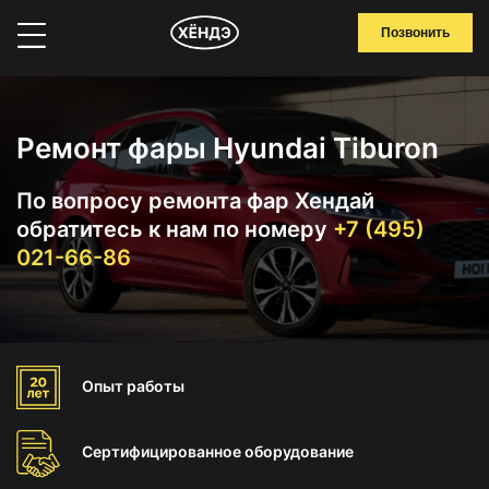
Позвонить
Ремонт фары Hyundai Tiburon
По вопросу ремонта фар Хендай
обратитесь к нам по номеру
+7 (495)
021-66-86
Опыт
работы
Сертифицированное
оборудование