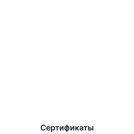
Сертификаты