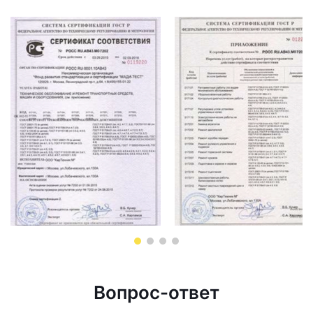
Вопрос-ответ