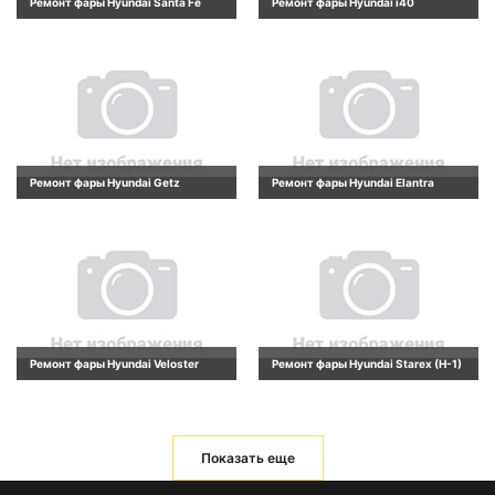
Ремонт фары Hyundai Santa Fe
Ремонт фары Hyundai i40
Ремонт фары Hyundai Getz
Ремонт фары Hyundai Elantra
Ремонт фары Hyundai Veloster
Ремонт фары Hyundai Starex (H-1)
Показать еще