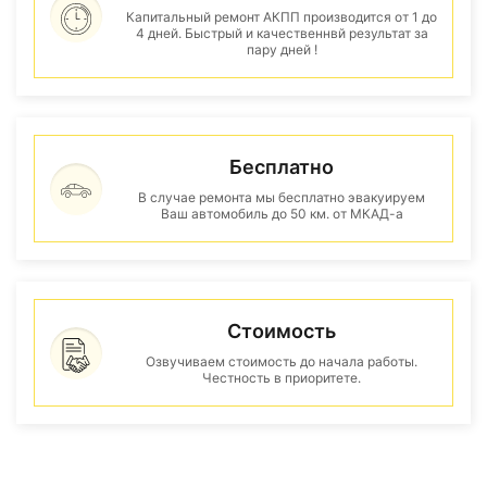
Капитальный ремонт АКПП производится от 1 до
4 дней. Быстрый и качественнвй результат за
пару дней !
Бесплатно
В случае ремонта мы бесплатно эвакуируем
Ваш автомобиль до 50 км. от МКАД-а
Стоимость
Озвучиваем стоимость до начала работы.
Честность в приоритете.