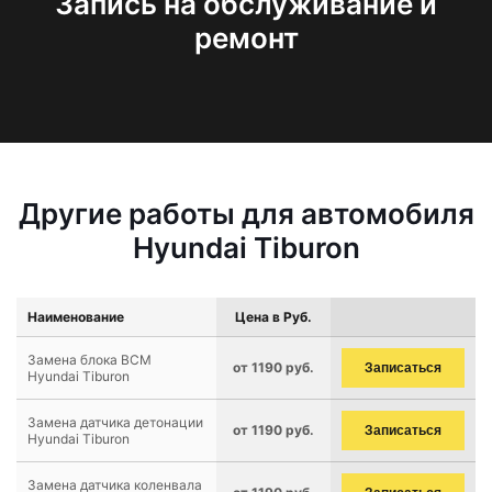
Запись на обслуживание и
ремонт
Другие работы для автомобиля
Hyundai Tiburon
Наименование
Цена в Руб.
Замена блока BCM
от 1190 руб.
Записаться
Hyundai Tiburon
Замена датчика детонации
от 1190 руб.
Записаться
Hyundai Tiburon
Замена датчика коленвала