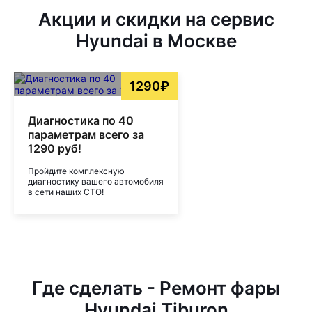
Акции и скидки на сервис
Hyundai в Москве
1290₽
Диагностика по 40
параметрам всего за
1290 руб!
Пройдите комплексную
диагностику вашего автомобиля
в сети наших СТО!
Где сделать - Ремонт фары
Hyundai Tiburon