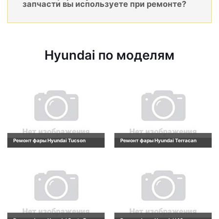
запчасти вы используете при ремонте?
Hyundai по моделям
Ремонт фары Hyundai Tucson
Ремонт фары Hyundai Terracan