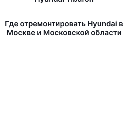
Где отремонтировать Hyundai в
Москве и Московской области