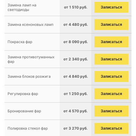
Замена ламп на
от 1 510 руб.
Записаться
светодиоды
Замена ксеноновых ламп
от 4 480 руб.
Записаться
Покраска фар
от 8 090 руб.
Записаться
Замена противотуманных
от 2 340 руб.
Записаться
фар
Замена блоков розжига
от 4 840 руб.
Записаться
Регулировка фар
от 1 250 руб.
Записаться
Бронирование фар
от 4 570 руб.
Записаться
Полировка стекол фар
от 3 270 руб.
Записаться