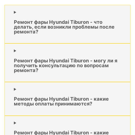
Ремонт фары Hyundai Tiburon - что
делать, если возникли проблемы после
ремонта?
Ремонт фары Hyundai Tiburon - могу ли я
получить консультацию по вопросам
ремонта?
Ремонт фары Hyundai Tiburon - какие
методы оплаты принимаются?
Ремонт фары Hyundai Tiburon - какие