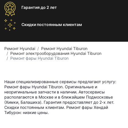
Гарантия
до 2 лет
Скидки постоянным
клиентам
Ремонт Hyundai
Ремонт Hyundai Tiburon
Ремонт электрооборудования Hyundai Tiburon
Ремонт фары Hyundai Tiburon
Наши специализированные сервисы предлагают услугу:
Ремонт фары Hyundai Tiburon. Оригинальные и
неоригинальные запчасти в наличии. Автосервисы
располагаются в Москве и в ближайшем Подмосковье
(Химки, Балашиха). Гарантия предоставляет до 2-х лет.
Скидки постоянным клиентам. Ремонт фары Хендай
Тибурон: низкие цены.