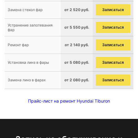
Замена стекол фар
от 2 520 руб.
Записаться
Устранение запотевания
от 5 550 руб.
Записаться
фар
Ремонт фар
от 2 140 руб.
Записаться
Установка линз в фары
от 5 080 руб.
Записаться
Замена линз в фарах
от 2 080 руб.
Записаться
Прайс-лист на ремонт Hyundai Tiburon