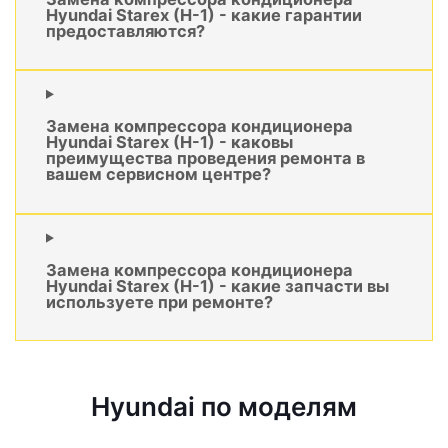
Hyundai Starex (H-1) - какие гарантии
предоставляются?
Замена компрессора кондиционера
Hyundai Starex (H-1) - каковы
преимущества проведения ремонта в
вашем сервисном центре?
Замена компрессора кондиционера
Hyundai Starex (H-1) - какие запчасти вы
используете при ремонте?
Hyundai по моделям