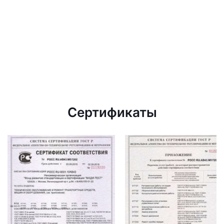
Сертификаты