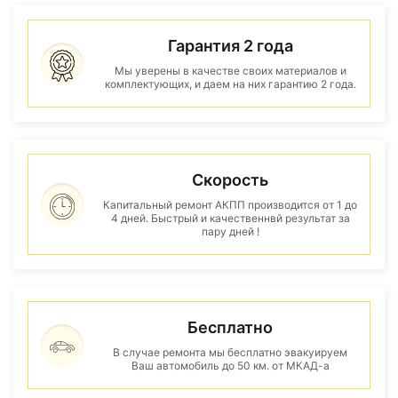
Гарантия 2 года
Мы уверены в качестве своих материалов и
комплектующих, и даем на них гарантию 2 года.
Скорость
Капитальный ремонт АКПП производится от 1 до
4 дней. Быстрый и качественнвй результат за
пару дней !
Бесплатно
В случае ремонта мы бесплатно эвакуируем
Ваш автомобиль до 50 км. от МКАД-а