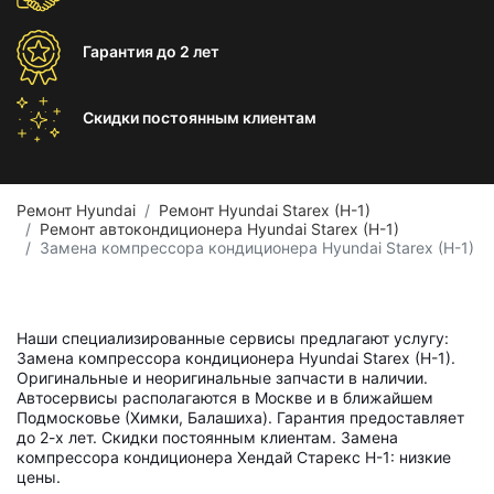
Гарантия
до 2 лет
Скидки постоянным
клиентам
Ремонт Hyundai
Ремонт Hyundai Starex (H-1)
Ремонт автокондиционера Hyundai Starex (H-1)
Замена компрессора кондиционера Hyundai Starex (H-1)
Наши специализированные сервисы предлагают услугу:
Замена компрессора кондиционера Hyundai Starex (H-1).
Оригинальные и неоригинальные запчасти в наличии.
Автосервисы располагаются в Москве и в ближайшем
Подмосковье (Химки, Балашиха). Гарантия предоставляет
до 2-х лет. Скидки постоянным клиентам. Замена
компрессора кондиционера Хендай Старекс Н-1: низкие
цены.