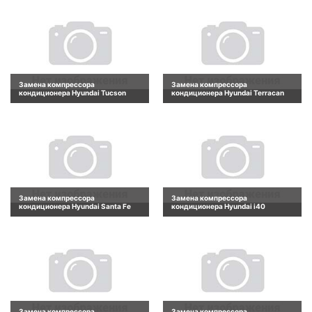
Замена компрессора
Замена компрессора
кондиционера Hyundai Tucson
кондиционера Hyundai Terracan
Замена компрессора
Замена компрессора
кондиционера Hyundai Santa Fe
кондиционера Hyundai i40
Замена компрессора
Замена компрессора