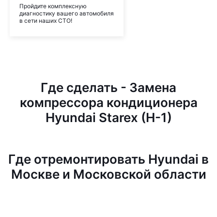
Пройдите комплексную
диагностику вашего автомобиля
в сети наших СТО!
Где сделать - Замена
компрессора кондиционера
Hyundai Starex (H-1)
Где отремонтировать Hyundai в
Москве и Московской области