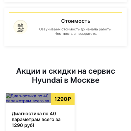
Стоимость
Озвучиваем стоимость до начала работы.
Честность в приоритете.
Акции и скидки на сервис
Hyundai в Москве
1290₽
Диагностика по 40
параметрам всего за
1290 руб!