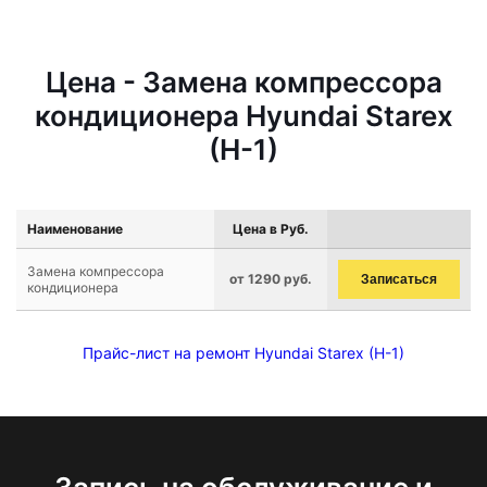
Цена - Замена компрессора
кондиционера Hyundai Starex
(H-1)
Наименование
Цена в Руб.
Замена компрессора
от 1290 руб.
Записаться
кондиционера
Прайс-лист на ремонт Hyundai Starex (H-1)