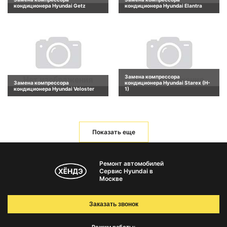
кондиционера Hyundai Getz
кондиционера Hyundai Elantra
Замена компрессора
Замена компрессора
кондиционера Hyundai Starex (H-
кондиционера Hyundai Veloster
1)
Показать еще
Ремонт автомобилей
Сервис Hyundai в
Москве
Заказать звонок