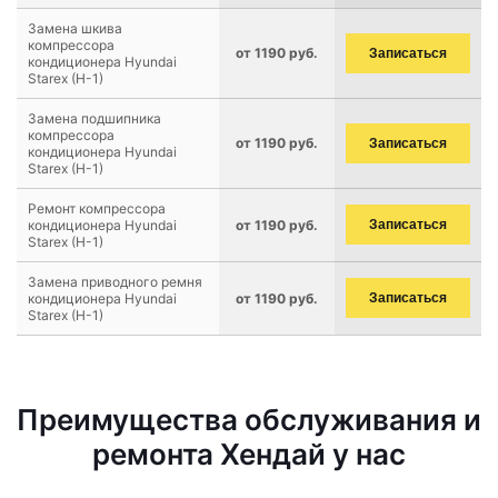
Замена шкива
компрессора
от 1190 руб.
Записаться
кондиционера Hyundai
Starex (H-1)
Замена подшипника
компрессора
от 1190 руб.
Записаться
кондиционера Hyundai
Starex (H-1)
Ремонт компрессора
кондиционера Hyundai
от 1190 руб.
Записаться
Starex (H-1)
Замена приводного ремня
кондиционера Hyundai
от 1190 руб.
Записаться
Starex (H-1)
Преимущества обслуживания и
ремонта Хендай у нас