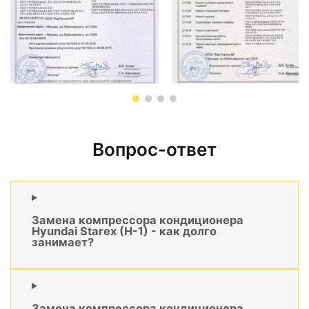
Вопрос-ответ
Замена компрессора кондиционера
Hyundai Starex (H-1) - как долго
занимает?
Замена компрессора кондиционера