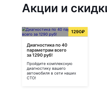
Акции и скидк
1290₽
Диагностика по 40
параметрам всего
за 1290 руб!
Пройдите комплексную
диагностику вашего
автомобиля в сети наших
СТО!