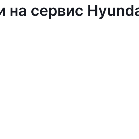
и на сервис Hyund