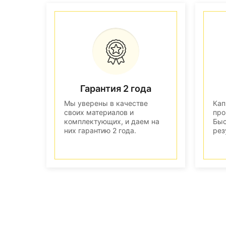
Гарантия 2 года
Мы уверены в качестве
Кап
своих материалов и
про
комплектующих, и даем на
Быс
них гарантию 2 года.
рез