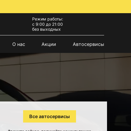
Режим работы:
с 9:00 до 21:00
без выходных
О нас
Акции
Автосервисы
Все автосервисы