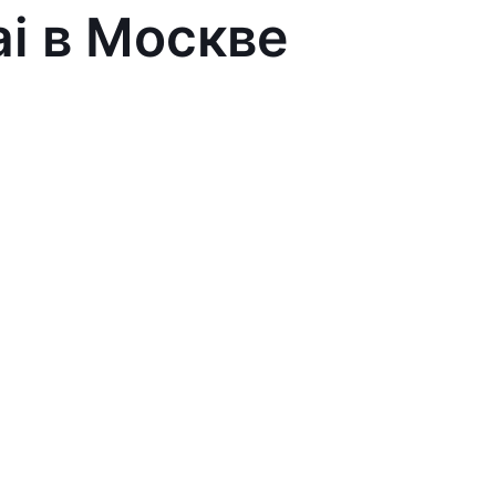
ai в Москве