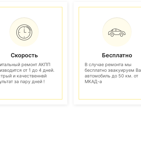
Скорость
Бесплатно
итальный ремонт АКПП
В случае ремонта мы
изводится от 1 до 4 дней.
бесплатно эвакуируем В
трый и качественнвй
автомобиль до 50 км. от
ультат за пару дней !
МКАД-а