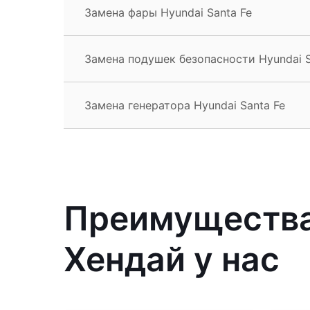
Замена фары Hyundai Santa Fe
Замена подушек безопасности Hyundai S
Замена генератора Hyundai Santa Fe
Преимущества
Хендай у нас