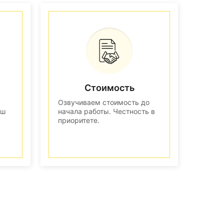
Стоимость
Озвучиваем стоимость до
аш
начала работы. Честность в
приоритете.