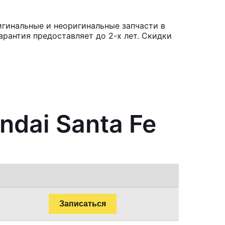
игинальные и неоригинальные запчасти в
рантия предоставляет до 2-х лет. Скидки
dai Santa Fe
Записаться