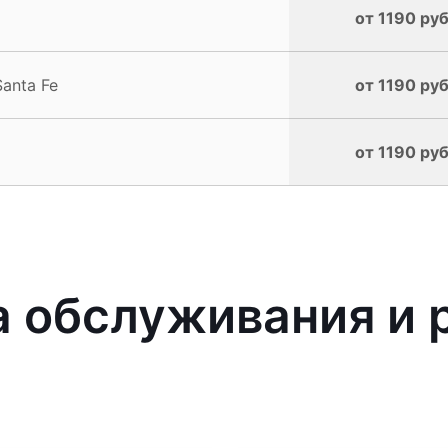
от 1190 руб
anta Fe
от 1190 руб
от 1190 руб
 обслуживания и 