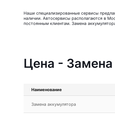
Наши специализированные сервисы предлага
наличии. Автосервисы располагаются в Мос
постоянным клиентам. Замена аккумулятора
Цена - Замена
Наименование
Замена аккумулятора