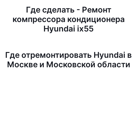
Где сделать - Ремонт
компрессора кондиционера
Hyundai ix55
Где отремонтировать Hyundai в
Москве и Московской области