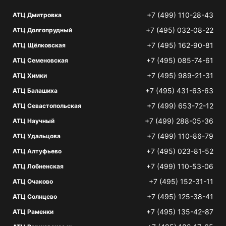
+7 (499) 110-28-43
АТЦ Дмитровка
+7 (495) 032-08-22
АТЦ Долгопрудный
+7 (495) 162-90-81
АТЦ Щёлковская
+7 (495) 085-74-61
АТЦ Семеновская
+7 (495) 989-21-31
АТЦ Химки
+7 (495) 431-63-63
АТЦ Балашиха
+7 (499) 653-72-12
АТЦ Севастопольская
+7 (499) 288-05-36
АТЦ Научный
+7 (499) 110-86-79
АТЦ Удальцова
+7 (495) 023-81-52
АТЦ Алтуфьево
+7 (499) 110-53-06
АТЦ Лобненская
+7 (495) 152-31-11
АТЦ Очаково
+7 (495) 125-38-41
АТЦ Солнцево
+7 (495) 135-42-87
АТЦ Раменки