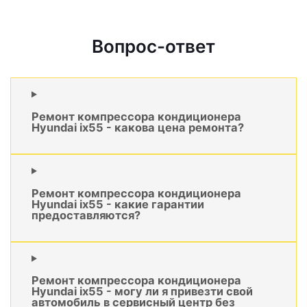
Вопрос-ответ
Ремонт компрессора кондиционера
Hyundai ix55 - какова цена ремонта?
Ремонт компрессора кондиционера
Hyundai ix55 - какие гарантии
предоставляются?
Ремонт компрессора кондиционера
Hyundai ix55 - могу ли я привезти свой
автомобиль в сервисный центр без