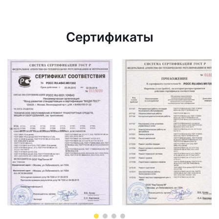
Сертификаты