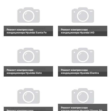
Ремонт компрессора
Ремонт компрессора
кондиционера Hyundai Santa Fe
кондиционера Hyundai i40
Ремонт компрессора
Ремонт компрессора
кондиционера Hyundai Getz
кондиционера Hyundai Elantra
Ремонт компрессора
Ремонт компрессора
кондиционера Hyundai Starex (H-