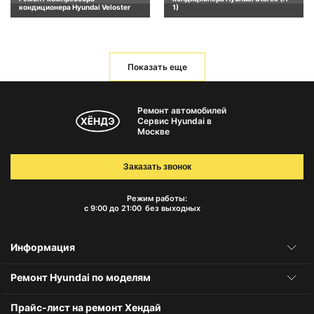
кондиционера Hyundai Veloster
1)
Показать еще
Ремонт автомобилей
Сервис Hyundai в
Москве
Заказать звонок
Режим работы:
с 9:00 до 21:00
без выходных
Информация
Ремонт Hyundai по моделям
Прайс-лист на ремонт Хендай