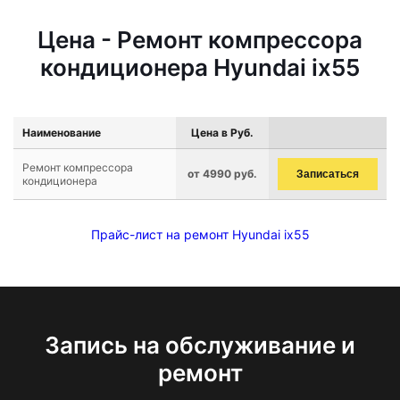
Цена - Ремонт компрессора
кондиционера Hyundai ix55
Наименование
Цена в Руб.
Ремонт компрессора
от 4990 руб.
Записаться
кондиционера
Прайс-лист на ремонт Hyundai ix55
Запись на обслуживание и
ремонт