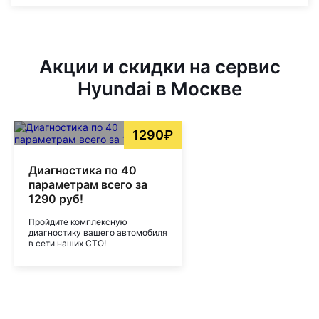
Акции и скидки на сервис
Hyundai в Москве
1290₽
Диагностика по 40
параметрам всего за
1290 руб!
Пройдите комплексную
диагностику вашего автомобиля
в сети наших СТО!