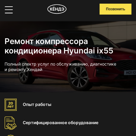
Позвонить
Ремонт компрессора
кондиционера Hyundai ix55
Полный спектр услуг по обслуживанию, диагностике
и ремонту Хендай
Опыт
работы
Сертифицированное
оборудование