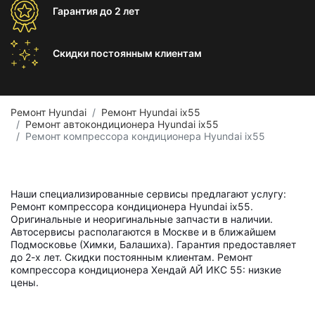
Гарантия
до 2 лет
Скидки постоянным
клиентам
Ремонт Hyundai
Ремонт Hyundai ix55
Ремонт автокондиционера Hyundai ix55
Ремонт компрессора кондиционера Hyundai ix55
Наши специализированные сервисы предлагают услугу:
Ремонт компрессора кондиционера Hyundai ix55.
Оригинальные и неоригинальные запчасти в наличии.
Автосервисы располагаются в Москве и в ближайшем
Подмосковье (Химки, Балашиха). Гарантия предоставляет
до 2-х лет. Скидки постоянным клиентам. Ремонт
компрессора кондиционера Хендай АЙ ИКС 55: низкие
цены.