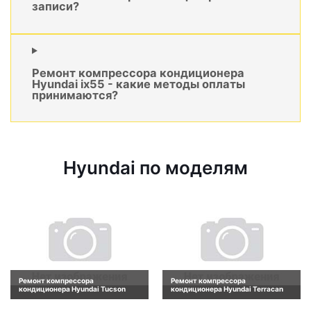
записи?
Ремонт компрессора кондиционера
Hyundai ix55 - какие методы оплаты
принимаются?
Hyundai по моделям
Ремонт компрессора
Ремонт компрессора
кондиционера Hyundai Tucson
кондиционера Hyundai Terracan