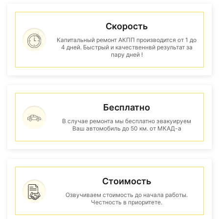
Скорость
Капитальный ремонт АКПП производится от 1 до
4 дней. Быстрый и качественнвй результат за
пару дней !
Бесплатно
В случае ремонта мы бесплатно эвакуируем
Ваш автомобиль до 50 км. от МКАД-а
Стоимость
Озвучиваем стоимость до начала работы.
Честность в приоритете.