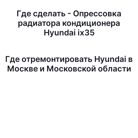
Где сделать - Опрессовка
радиатора кондиционера
Hyundai ix35
Где отремонтировать Hyundai в
Москве и Московской области