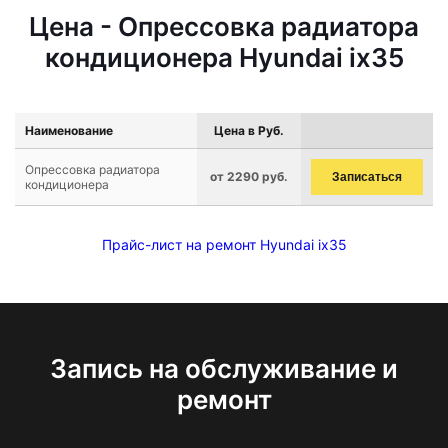
Цена - Опрессовка радиатора
кондиционера Hyundai ix35
Наименование
Цена в Руб.
Опрессовка радиатора
от 2290 руб.
Записаться
кондиционера
Прайс-лист на ремонт Hyundai ix35
Запись на обслуживание и
ремонт