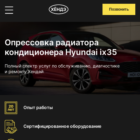
Позвонить
Опрессовка радиатора
кондиционера Hyundai ix35
Полный спектр услуг по обслуживанию, диагностике
и ремонту Хендай
Опыт
работы
Сертифицированное
оборудование