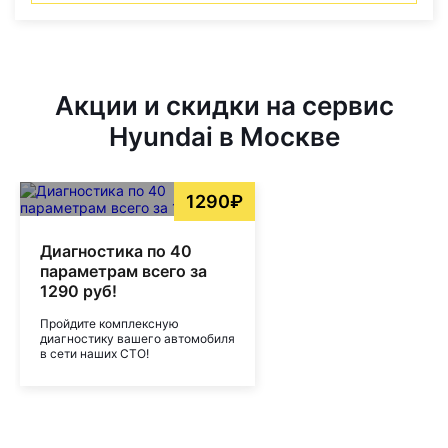
Акции и скидки на сервис
Hyundai в Москве
1290₽
Диагностика по 40
параметрам всего за
1290 руб!
Пройдите комплексную
диагностику вашего автомобиля
в сети наших СТО!