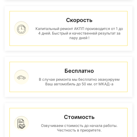
Скорость
Капитальный ремонт АКПП производится от 1 до
4 дней. Быстрый и качественнвй результат за
пару дней !
Бесплатно
В случае ремонта мы бесплатно эвакуируем
Ваш автомобиль до 50 км. от МКАД-а
Стоимость
Озвучиваем стоимость до начала работы.
Честность в приоритете.