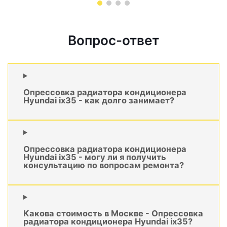
Вопрос-ответ
Опрессовка радиатора кондиционера
Hyundai ix35 - как долго занимает?
Опрессовка радиатора кондиционера
Hyundai ix35 - могу ли я получить
консультацию по вопросам ремонта?
Какова стоимость в Москве - Опрессовка
радиатора кондиционера Hyundai ix35?