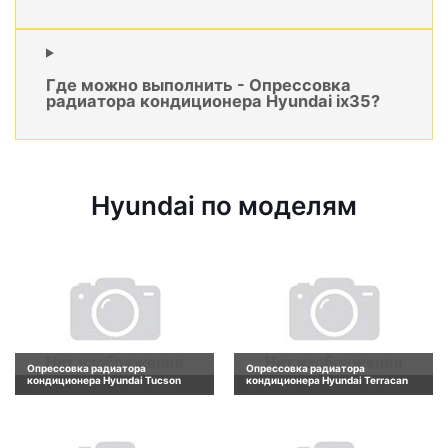
Где можно выполнить - Опрессовка
радиатора кондиционера Hyundai ix35?
Hyundai по моделям
Опрессовка радиатора
Опрессовка радиатора
кондиционера Hyundai Tucson
кондиционера Hyundai Terracan