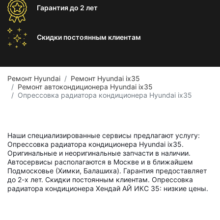
Гарантия
до 2 лет
Скидки постоянным
клиентам
Ремонт Hyundai
Ремонт Hyundai ix35
Ремонт автокондиционера Hyundai ix35
Опрессовка радиатора кондиционера Hyundai ix35
Наши специализированные сервисы предлагают услугу:
Опрессовка радиатора кондиционера Hyundai ix35.
Оригинальные и неоригинальные запчасти в наличии.
Автосервисы располагаются в Москве и в ближайшем
Подмосковье (Химки, Балашиха). Гарантия предоставляет
до 2-х лет. Скидки постоянным клиентам. Опрессовка
радиатора кондиционера Хендай АЙ ИКС 35: низкие цены.