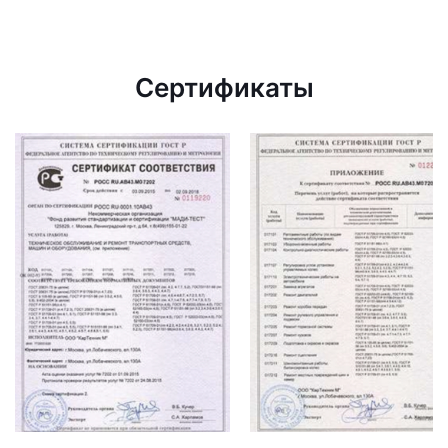
Сертификаты