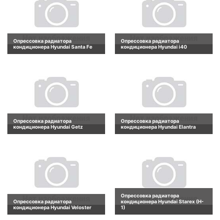
Опрессовка радиатора
Опрессовка радиатора
кондиционера Hyundai Santa Fe
кондиционера Hyundai i40
Опрессовка радиатора
Опрессовка радиатора
кондиционера Hyundai Getz
кондиционера Hyundai Elantra
Опрессовка радиатора
Опрессовка радиатора
кондиционера Hyundai Starex (H-
кондиционера Hyundai Veloster
1)