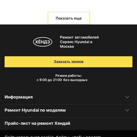
Показать еще
Ремонт автомобилей
Сервис Hyundai в
Москве
Заказать звонок
Режим работы:
с 9:00 до 21:00
без выходных
Информация
Ремонт Hyundai по моделям
Прайс-лист на ремонт Хендай