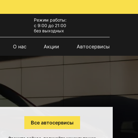
Режим работы:
с 9:00 до 21:00
без выходных
О нас
Акции
Автосервисы
Все автосервисы