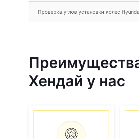
Проверка углов установки колес Hyunda
Преимущества
Хендай у нас