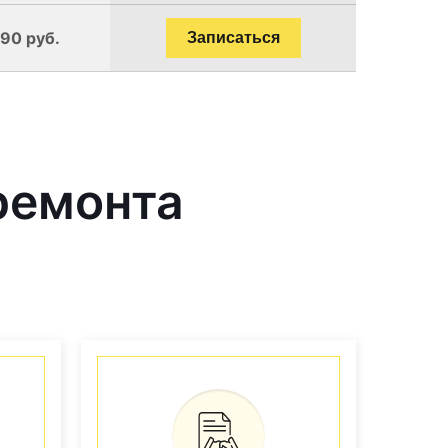
190 руб.
Записаться
ремонта