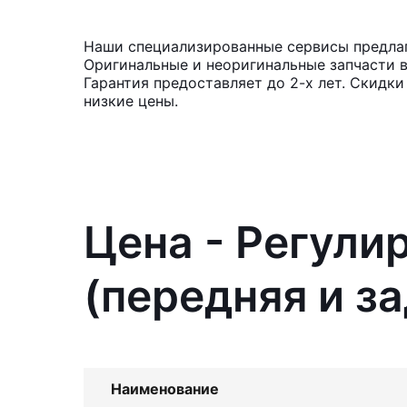
Наши специализированные сервисы предлагаю
Оригинальные и неоригинальные запчасти 
Гарантия предоставляет до 2-х лет. Скидки
низкие цены.
Цена - Регули
(передняя и за
Наименование