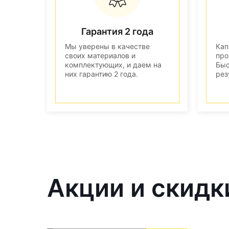
Гарантия 2 года
Мы уверены в качестве
Кап
своих материалов и
про
комплектующих, и даем на
Быс
них гарантию 2 года.
рез
Акции и скидк