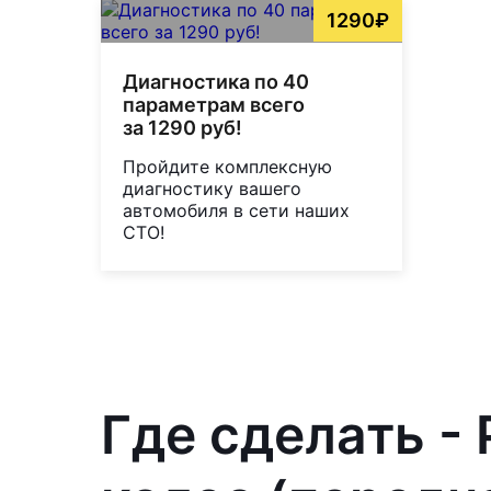
1290₽
Диагностика по 40
параметрам всего
за 1290 руб!
Пройдите комплексную
диагностику вашего
автомобиля в сети наших
СТО!
Где сделать -