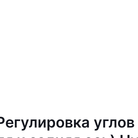
 Регулировка углов