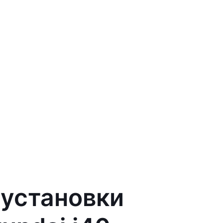
 установки