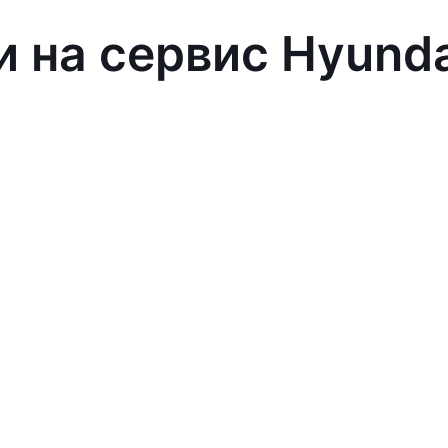
и на сервис Hyund