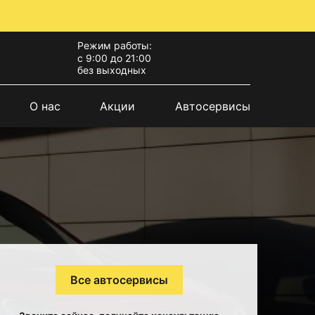
Режим работы:
с 9:00 до 21:00
без выходных
О нас
Акции
Автосервисы
Все автосервисы