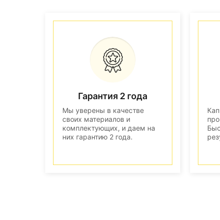
Гарантия 2 года
Мы уверены в качестве
Кап
своих материалов и
про
комплектующих, и даем на
Быс
них гарантию 2 года.
рез