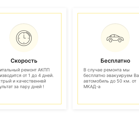
Скорость
Бесплатно
итальный ремонт АКПП
В случае ремонта мы
изводится от 1 до 4 дней.
бесплатно эвакуируем В
трый и качественнвй
автомобиль до 50 км. от
ультат за пару дней !
МКАД-а