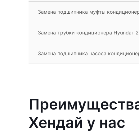
Замена подшипника муфты кондиционера
Замена трубки кондиционера Hyundai i
Замена подшипника насоса кондиционер
Преимущества
Хендай у нас