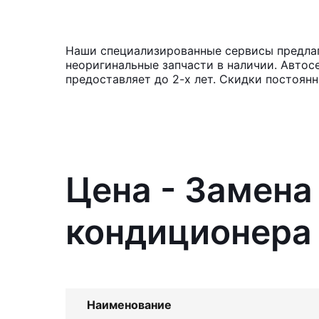
Наши специализированные сервисы предлаг
неоригинальные запчасти в наличии. Автос
предоставляет до 2-х лет. Скидки постоян
Цена - Замен
кондиционера 
Наименование