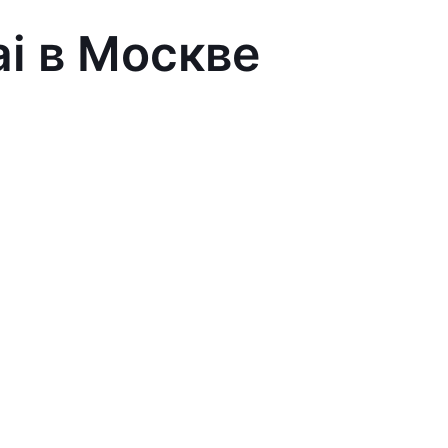
ai в Москве