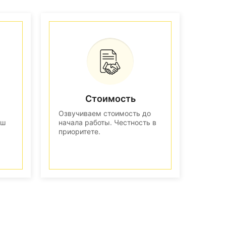
Стоимость
Озвучиваем стоимость до
аш
начала работы. Честность в
приоритете.