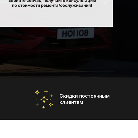
Звоните сейчас, получайте консультацию
по стоимости ремонта/обслуживания!
Скидки постоянным
клиентам