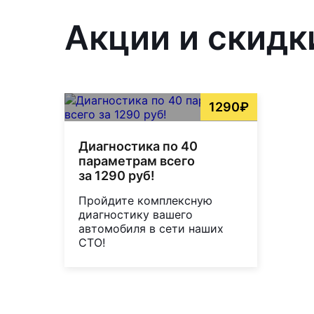
Акции и скидк
1290₽
Диагностика по 40
параметрам всего
за 1290 руб!
Пройдите комплексную
диагностику вашего
автомобиля в сети наших
СТО!