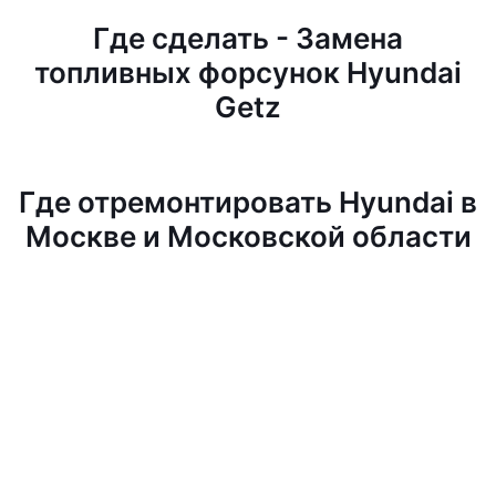
Где сделать - Замена
топливных форсунок Hyundai
Getz
Где отремонтировать Hyundai в
Москве и Московской области