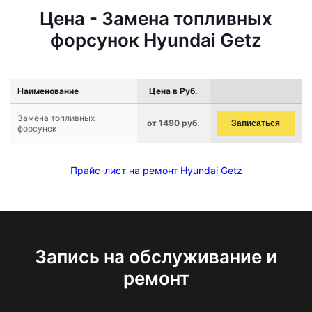
Цена - Замена топливных
форсунок Hyundai Getz
Наименование
Цена в Руб.
Замена топливных
от 1490 руб.
Записаться
форсунок
Прайс-лист на ремонт Hyundai Getz
Запись на обслуживание и
ремонт