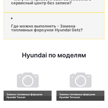
сервисный центр без записи?
Где можно выполнить - Замена
топливных форсунок Hyundai Getz?
Hyundai по моделям
Замена топливных форсунок
Замена топливных форсунок
Hyundai Tucson
Hyundai Terracan