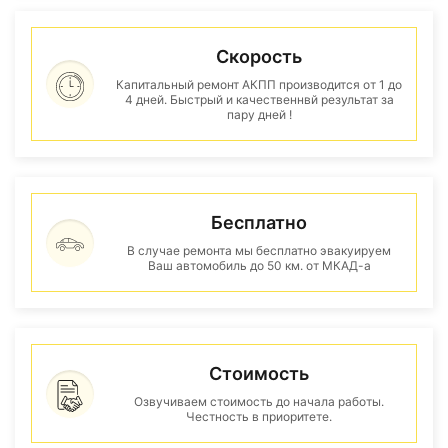
Скорость
Капитальный ремонт АКПП производится от 1 до
4 дней. Быстрый и качественнвй результат за
пару дней !
Бесплатно
В случае ремонта мы бесплатно эвакуируем
Ваш автомобиль до 50 км. от МКАД-а
Стоимость
Озвучиваем стоимость до начала работы.
Честность в приоритете.