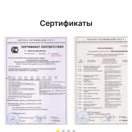
Сертификаты