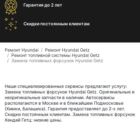
Гарантия
до 2 лет
Скидки постоянным
клиентам
Ремонт Hyundai
Ремонт Hyundai Getz
Ремонт топливной системы Hyundai Getz
Замена топливных форсунок Hyundai Getz
Наши специализированные сервисы предлагают услугу:
Замена топливных форсунок Hyundai Getz. Оригинальные и
неоригинальные запчасти в наличии. Автосервисы
располагаются в Москве и в ближайшем Подмосковье
(Химки, Балашиха). Гарантия предоставляет до 2-х лет.
Скидки постоянным клиентам. Замена топливных форсунок
Хендай Гетц: низкие цены.