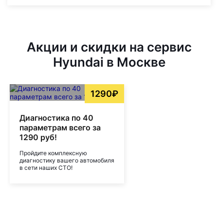
Акции и скидки на сервис
Hyundai в Москве
1290₽
Диагностика по 40
параметрам всего за
1290 руб!
Пройдите комплексную
диагностику вашего автомобиля
в сети наших СТО!