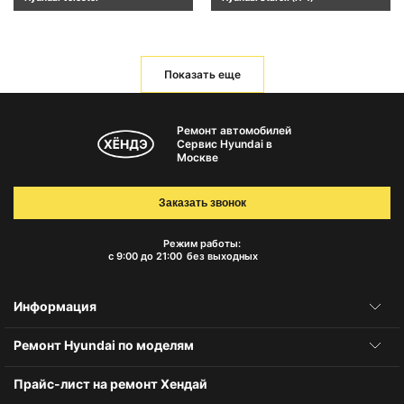
Показать еще
Ремонт автомобилей
Сервис Hyundai в
Москве
Заказать звонок
Режим работы:
с 9:00 до 21:00
без выходных
Информация
Ремонт Hyundai по моделям
Прайс-лист на ремонт Хендай