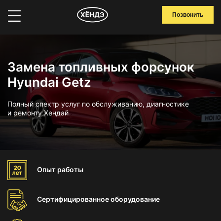
Позвонить
Замена топливных форсунок
Hyundai Getz
Полный спектр услуг по обслуживанию, диагностике
и ремонту Хендай
Опыт
работы
Сертифицированное
оборудование