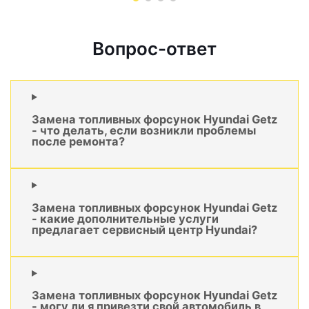
Вопрос-ответ
Замена топливных форсунок Hyundai Getz
- что делать, если возникли проблемы
после ремонта?
Замена топливных форсунок Hyundai Getz
- какие дополнительные услуги
предлагает сервисный центр Hyundai?
Замена топливных форсунок Hyundai Getz
- могу ли я привезти свой автомобиль в