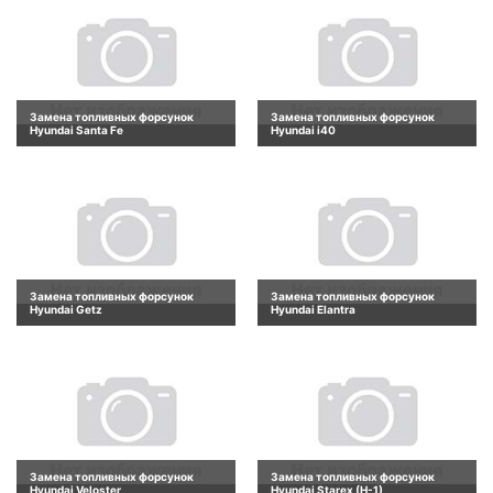
Замена топливных форсунок
Замена топливных форсунок
Hyundai Santa Fe
Hyundai i40
Замена топливных форсунок
Замена топливных форсунок
Hyundai Getz
Hyundai Elantra
Замена топливных форсунок
Замена топливных форсунок
Hyundai Veloster
Hyundai Starex (H-1)