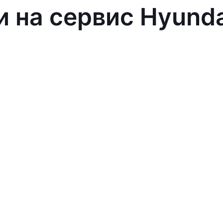
и на сервис Hyund