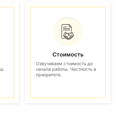
Стоимость
Озвучиваем стоимость до
аш
начала работы. Честность в
приоритете.