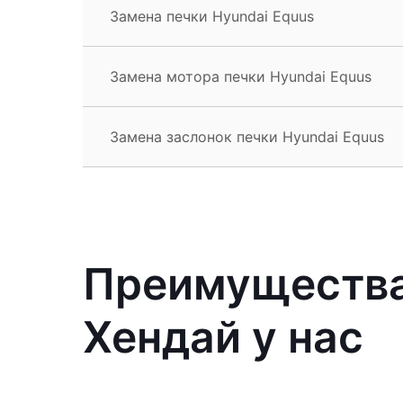
Замена печки Hyundai Equus
Замена мотора печки Hyundai Equus
Замена заслонок печки Hyundai Equus
Преимущества
Хендай у нас