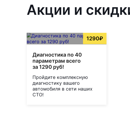
Акции и скидк
1290₽
Диагностика по 40
параметрам всего
за 1290 руб!
Пройдите комплексную
диагностику вашего
автомобиля в сети наших
СТО!