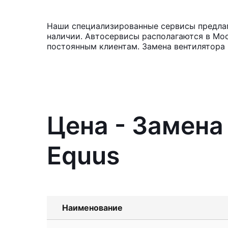
Наши специализированные сервисы предлага
наличии. Автосервисы располагаются в Мос
постоянным клиентам. Замена вентилятора 
Цена - Замена
Equus
Наименование