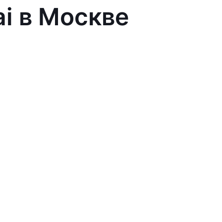
ai в Москве