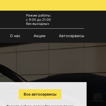
Режим работы:
с 9:00 до 21:00
без выходных
О нас
Акции
Автосервисы
Все автосервисы