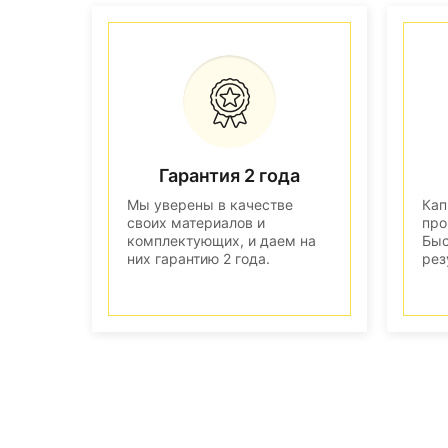
Гарантия 2 года
Мы уверены в качестве
Кап
своих материалов и
про
комплектующих, и даем на
Быс
них гарантию 2 года.
рез