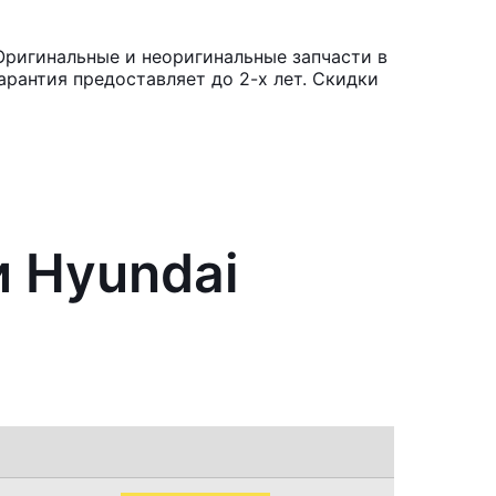
Оригинальные и неоригинальные запчасти в
рантия предоставляет до 2-х лет. Скидки
и Hyundai