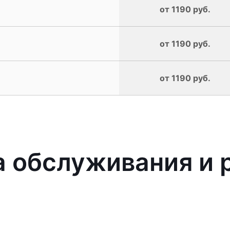
от 1190 руб.
от 1190 руб.
от 1190 руб.
 обслуживания и 