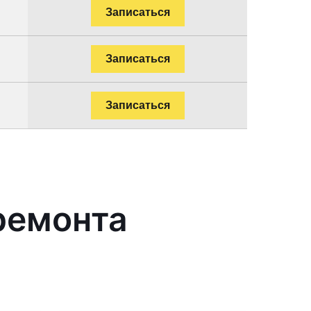
Записаться
Записаться
Записаться
ремонта