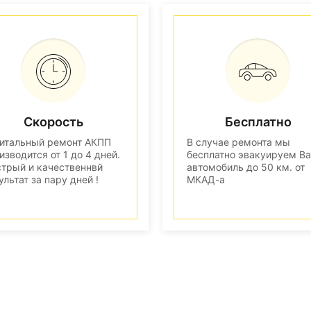
Скорость
Бесплатно
итальный ремонт АКПП
В случае ремонта мы
изводится от 1 до 4 дней.
бесплатно эвакуируем В
трый и качественнвй
автомобиль до 50 км. от
ультат за пару дней !
МКАД-а