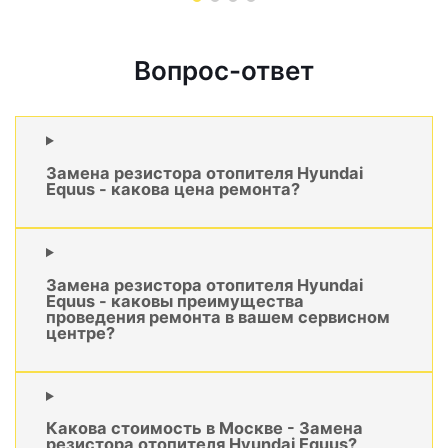
Вопрос-ответ
Замена резистора отопителя Hyundai
Equus - какова цена ремонта?
Замена резистора отопителя Hyundai
Equus - каковы преимущества
проведения ремонта в вашем сервисном
центре?
Какова стоимость в Москве - Замена
резистора отопителя Hyundai Equus?