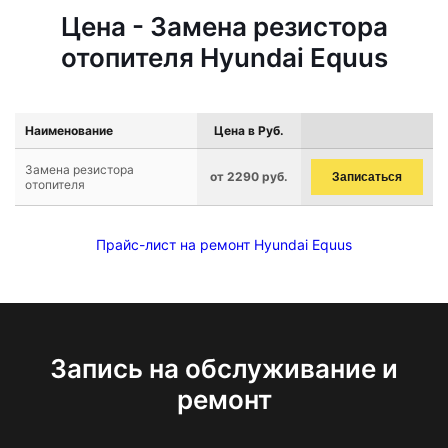
Цена - Замена резистора
отопителя Hyundai Equus
Наименование
Цена в Руб.
Замена резистора
от 2290 руб.
Записаться
отопителя
Прайс-лист на ремонт Hyundai Equus
Запись на обслуживание и
ремонт