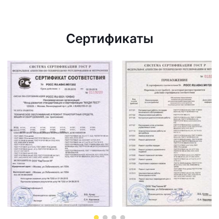
Сертификаты