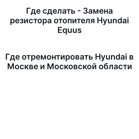
Где сделать - Замена
резистора отопителя Hyundai
Equus
Где отремонтировать Hyundai в
Москве и Московской области