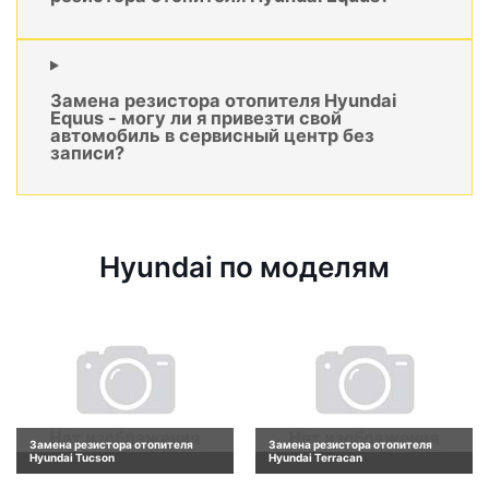
Замена резистора отопителя Hyundai
Equus - могу ли я привезти свой
автомобиль в сервисный центр без
записи?
Hyundai по моделям
Замена резистора отопителя
Замена резистора отопителя
Hyundai Tucson
Hyundai Terracan