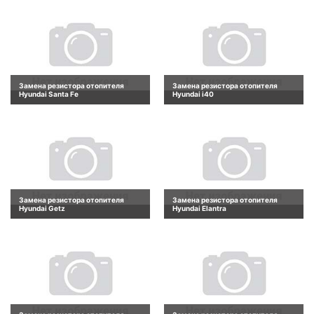
Замена резистора отопителя
Замена резистора отопителя
Hyundai Santa Fe
Hyundai i40
Замена резистора отопителя
Замена резистора отопителя
Hyundai Getz
Hyundai Elantra