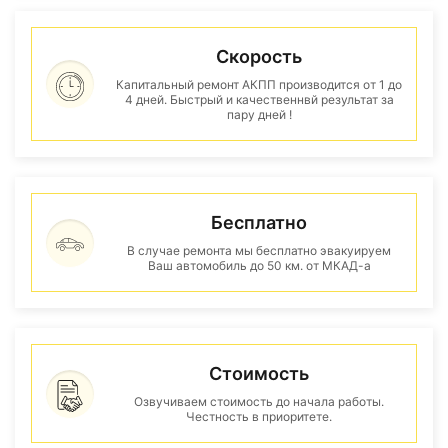
Скорость
Капитальный ремонт АКПП производится от 1 до
4 дней. Быстрый и качественнвй результат за
пару дней !
Бесплатно
В случае ремонта мы бесплатно эвакуируем
Ваш автомобиль до 50 км. от МКАД-а
Стоимость
Озвучиваем стоимость до начала работы.
Честность в приоритете.