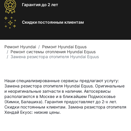
Гарантия
до 2 лет
Скидки постоянным
клиентам
Ремонт Hyundai
Ремонт Hyundai Equus
Ремонт системы отопления Hyundai Equus
Замена резистора отопителя Hyundai Equus
Наши специализированные сервисы предлагают услугу:
Замена резистора отопителя Hyundai Equus. Оригинальные
и неоригинальные запчасти в наличии. Автосервисы
располагаются в Москве и в ближайшем Подмосковье
(Химки, Балашиха). Гарантия предоставляет до 2-х лет.
Скидки постоянным клиентам. Замена резистора отопителя
Хендай Екуос: низкие цены.