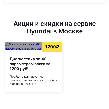
Акции и скидки на сервис
Hyundai в Москве
1290₽
Диагностика по 40
параметрам всего за
1290 руб!
Пройдите комплексную
диагностику вашего автомобиля
в сети наших СТО!