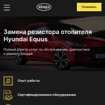
Позвонить
Замена резистора отопителя
Hyundai Equus
Полный спектр услуг по обслуживанию, диагностике
и ремонту Хендай
Опыт
работы
Сертифицированное
оборудование