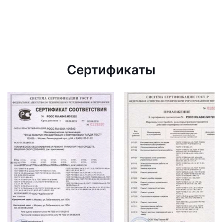
Сертификаты