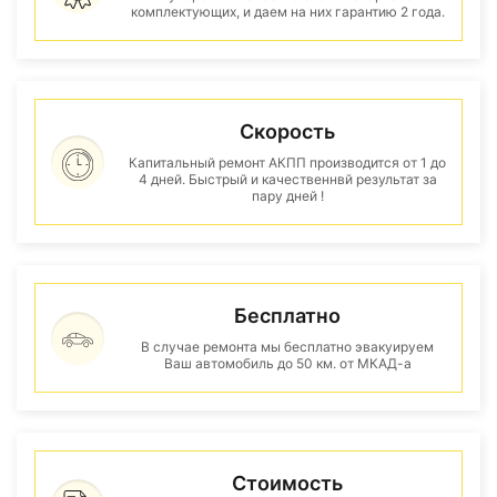
комплектующих, и даем на них гарантию 2 года.
Скорость
Капитальный ремонт АКПП производится от 1 до
4 дней. Быстрый и качественнвй результат за
пару дней !
Бесплатно
В случае ремонта мы бесплатно эвакуируем
Ваш автомобиль до 50 км. от МКАД-а
Стоимость