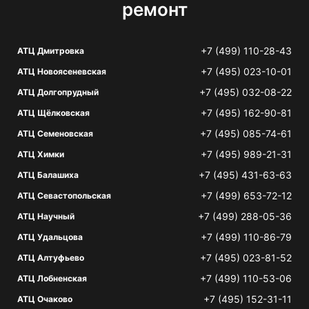
ремонт
+7 (499) 110-28-43
АТЦ Дмитровка
+7 (495) 023-10-01
АТЦ Новоясеневская
+7 (495) 032-08-22
АТЦ Долгопрудный
+7 (495) 162-90-81
АТЦ Щёлковская
+7 (495) 085-74-61
АТЦ Семеновская
+7 (495) 989-21-31
АТЦ Химки
+7 (495) 431-63-63
АТЦ Балашиха
+7 (499) 653-72-12
АТЦ Севастопольская
+7 (499) 288-05-36
АТЦ Научный
+7 (499) 110-86-79
АТЦ Удальцова
+7 (495) 023-81-52
АТЦ Алтуфьево
+7 (499) 110-53-06
АТЦ Лобненская
+7 (495) 152-31-11
АТЦ Очаково