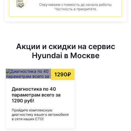
Озвучиваем стоимость до начала работы.
Честность в приоритете.
Акции и скидки на сервис
Hyundai в Москве
1290₽
Диагностика по 40
параметрам всего за
1290 руб!
Пройдите комплексную
диагностику вашего автомобиля
в сети наших СТО!