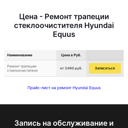
Цена - Ремонт трапеции
стеклоочистителя Hyundai
Equus
Наименование
Цена в Руб.
Ремонт трапеции
от 2490 руб.
Записаться
стеклоочистителя
Прайс-лист на ремонт Hyundai Equus
Запись на обслуживание и