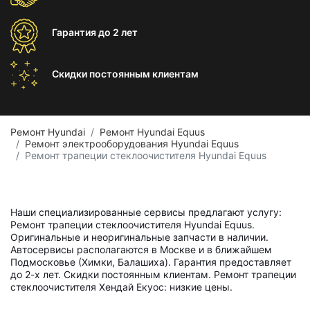
Гарантия
до 2 лет
Скидки постоянным
клиентам
Ремонт Hyundai
Ремонт Hyundai Equus
Ремонт электрооборудования Hyundai Equus
Ремонт трапеции стеклоочистителя Hyundai Equus
Наши специализированные сервисы предлагают услугу:
Ремонт трапеции стеклоочистителя Hyundai Equus.
Оригинальные и неоригинальные запчасти в наличии.
Автосервисы располагаются в Москве и в ближайшем
Подмосковье (Химки, Балашиха). Гарантия предоставляет
до 2-х лет. Скидки постоянным клиентам. Ремонт трапеции
стеклоочистителя Хендай Екуос: низкие цены.