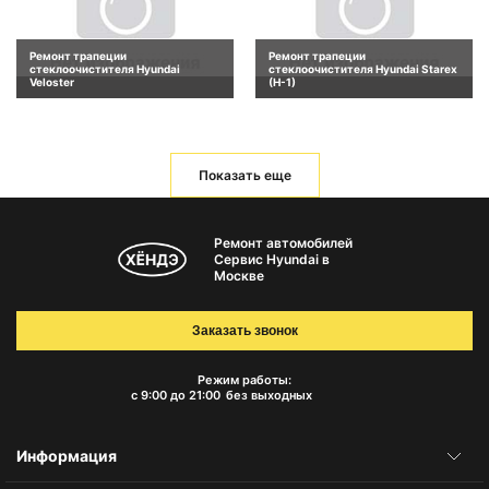
Ремонт трапеции
Ремонт трапеции
стеклоочистителя Hyundai
стеклоочистителя Hyundai Starex
Veloster
(H-1)
Показать еще
Ремонт автомобилей
Сервис Hyundai в
Москве
Заказать звонок
Режим работы:
с 9:00 до 21:00
без выходных
Информация