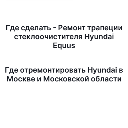
Где сделать - Ремонт трапеции
стеклоочистителя Hyundai
Equus
Где отремонтировать Hyundai в
Москве и Московской области