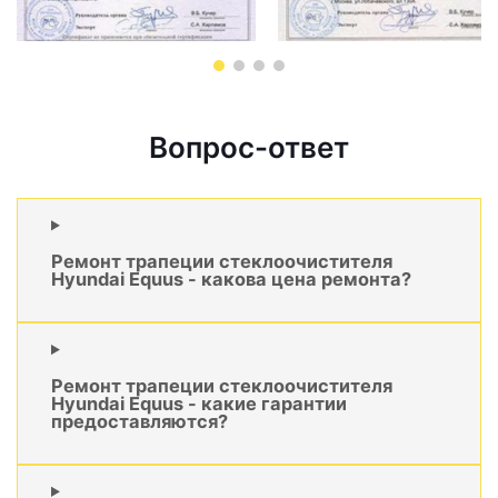
Вопрос-ответ
Ремонт трапеции стеклоочистителя
Hyundai Equus - какова цена ремонта?
Ремонт трапеции стеклоочистителя
Hyundai Equus - какие гарантии
предоставляются?