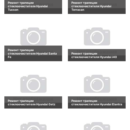
Ремонт трапеции
Ремонт трапеции
стеклоочистителя Hyundai
стеклоочистителя Hyundai
Tucson
Terracan
Ремонт трапеции
стеклоочистителя Hyundai Santa
Ремонт трапеции
Fe
стеклоочистителя Hyundai i40
Ремонт трапеции
Ремонт трапеции
стеклоочистителя Hyundai Getz
стеклоочистителя Hyundai Elantra