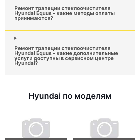
Ремонт трапеции стеклоочистителя
Hyundai Equus - какие методы оплаты
принимаются?
Ремонт трапеции стеклоочистителя
Hyundai Equus - какие дополнительные
услуги доступны в сервисном центре
Hyundai?
Hyundai по моделям