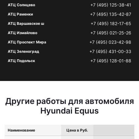
+7 (495) 125-38-41
АТЦ Солнцево
+7 (495) 135-42-87
АТЦ Раменки
+7 (495) 182-17-65
АТЦ Варшавское ш
+7 (495) 021-25-26
АТЦ Измайлово
+7 (495) 023-42-98
АТЦ Проспект Мира
+7 (495) 431-00-33
АТЦ Зеленоград
+7 (495) 128-01-88
АТЦ Подольск
Другие работы для автомобиля
Hyundai Equus
Наименование
Цена в Руб.