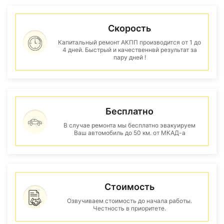
Скорость
Капитальный ремонт АКПП производится от 1 до
4 дней. Быстрый и качественнвй результат за
пару дней !
Бесплатно
В случае ремонта мы бесплатно эвакуируем
Ваш автомобиль до 50 км. от МКАД-а
Стоимость
Озвучиваем стоимость до начала работы.
Честность в приоритете.