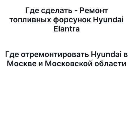
Где сделать - Ремонт
топливных форсунок Hyundai
Elantra
Где отремонтировать Hyundai в
Москве и Московской области