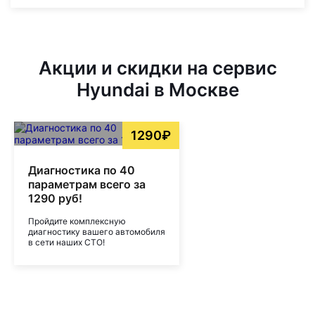
Акции и скидки на сервис
Hyundai в Москве
1290₽
Диагностика по 40
параметрам всего за
1290 руб!
Пройдите комплексную
диагностику вашего автомобиля
в сети наших СТО!