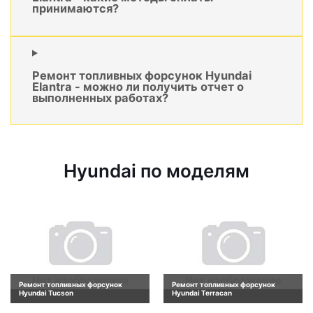
принимаются?
Ремонт топливных форсунок Hyundai
Elantra - можно ли получить отчет о
выполненных работах?
Hyundai по моделям
Ремонт топливных форсунок
Ремонт топливных форсунок
Hyundai Tucson
Hyundai Terracan