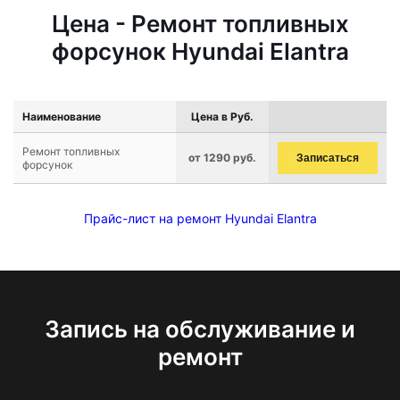
Цена - Ремонт топливных
форсунок Hyundai Elantra
Наименование
Цена в Руб.
Ремонт топливных
от 1290 руб.
Записаться
форсунок
Прайс-лист на ремонт Hyundai Elantra
Запись на обслуживание и
ремонт