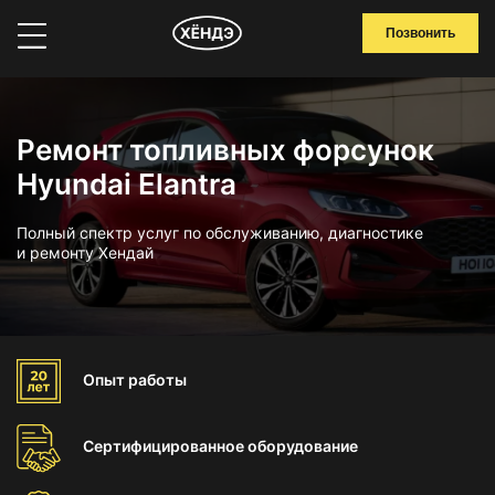
Позвонить
Ремонт топливных форсунок
Hyundai Elantra
Полный спектр услуг по обслуживанию, диагностике
и ремонту Хендай
Опыт
работы
Сертифицированное
оборудование