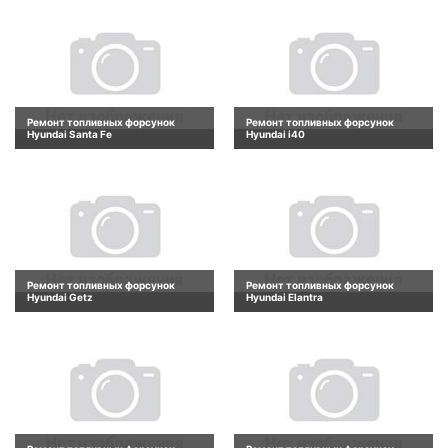
Ремонт топливных форсунок
Ремонт топливных форсунок
Hyundai Santa Fe
Hyundai i40
Ремонт топливных форсунок
Ремонт топливных форсунок
Hyundai Getz
Hyundai Elantra