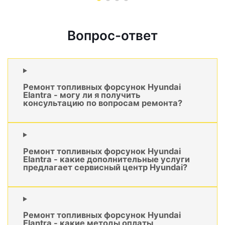
Вопрос-ответ
Ремонт топливных форсунок Hyundai
Elantra - могу ли я получить
консультацию по вопросам ремонта?
Ремонт топливных форсунок Hyundai
Elantra - какие дополнительные услуги
предлагает сервисный центр Hyundai?
Ремонт топливных форсунок Hyundai
Elantra - какие методы оплаты