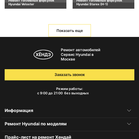
Ремонт топливных форсунок
Ремонт топливных форсунок
Hyundai Veloster
Hyundai Starex (H-1)
Показать еще
Ремонт автомобилей
Сервис Hyundai в
Москве
Заказать звонок
Режим работы:
с 9:00 до 21:00
без выходных
Информация
Ремонт Hyundai по моделям
Прайс-лист на ремонт Хендай