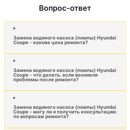
Вопрос-ответ
Замена водяного насоса (помпы) Hyundai
Coupe - какова цена ремонта?
Замена водяного насоса (помпы) Hyundai
Coupe - что делать, если возникли
проблемы после ремонта?
Замена водяного насоса (помпы) Hyundai
Coupe - могу ли я получить консультацию
по вопросам ремонта?