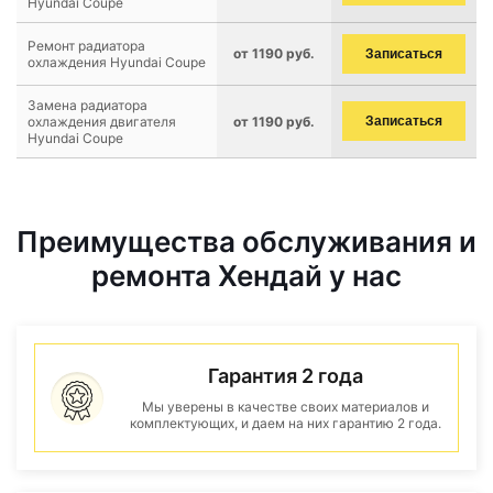
Hyundai Coupe
Ремонт радиатора
от 1190 руб.
Записаться
охлаждения Hyundai Coupe
Замена радиатора
охлаждения двигателя
от 1190 руб.
Записаться
Hyundai Coupe
Преимущества обслуживания и
ремонта Хендай у нас
Гарантия 2 года
Мы уверены в качестве своих материалов и
комплектующих, и даем на них гарантию 2 года.