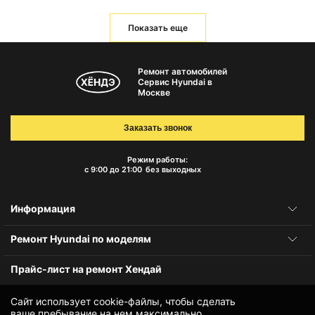
Показать еще
Ремонт автомобилей
Сервис Hyundai в
Москве
Заказать звонок
Режим работы:
с 9:00 до 21:00
без выходных
Информация
Ремонт Hyundai по моделям
Прайс-лист на ремонт Хендай
Сайт использует cookie-файлы, чтобы сделать
ваше пребывание на нем максимально