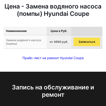
Цена - Замена водяного насоса
(помпы) Hyundai Coupe
Наименование
Цена в Руб.
Замена водяного насоса
от 4990 руб.
Записаться
(помпы)
Прайс-лист на ремонт Hyundai Coupe
Запись на обслуживание и
ремонт