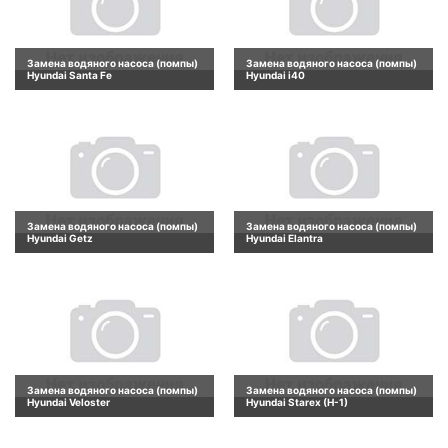
Замена водяного насоса (помпы)
Замена водяного насоса (помпы)
Hyundai Santa Fe
Hyundai i40
Замена водяного насоса (помпы)
Замена водяного насоса (помпы)
Hyundai Getz
Hyundai Elantra
Замена водяного насоса (помпы)
Замена водяного насоса (помпы)
Hyundai Veloster
Hyundai Starex (H-1)