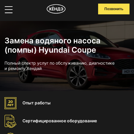
Позвонить
Замена водяного насоса
(помпы) Hyundai Coupe
Полный спектр услуг по обслуживанию, диагностике
и ремонту Хендай
Опыт
работы
Сертифицированное
оборудование