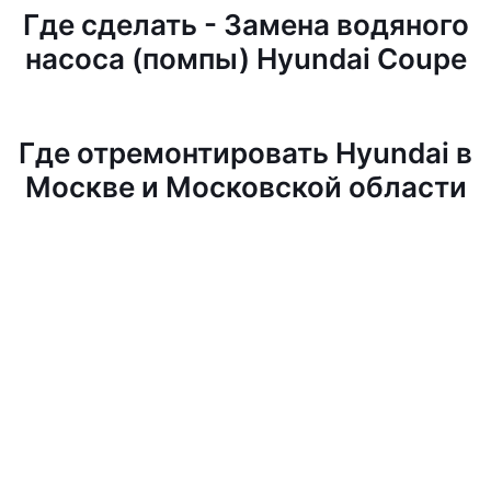
Где сделать - Замена водяного
насоса (помпы) Hyundai Coupe
Где отремонтировать Hyundai в
Москве и Московской области