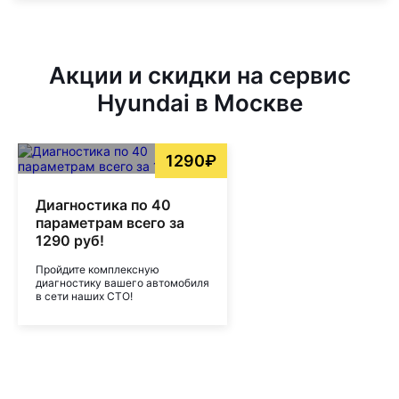
Акции и скидки на сервис
Hyundai в Москве
1290₽
Диагностика по 40
параметрам всего за
1290 руб!
Пройдите комплексную
диагностику вашего автомобиля
в сети наших СТО!