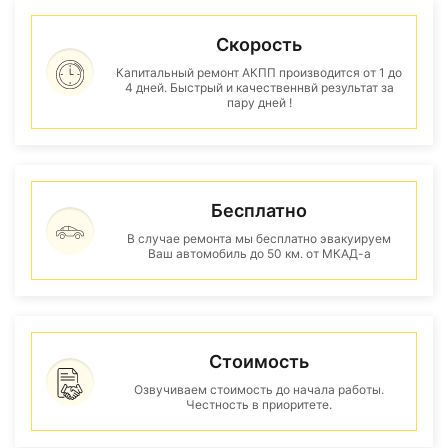
Скорость
Капитальный ремонт АКПП производится от 1 до
4 дней. Быстрый и качественнвй результат за
пару дней !
Бесплатно
В случае ремонта мы бесплатно эвакуируем
Ваш автомобиль до 50 км. от МКАД-а
Стоимость
Озвучиваем стоимость до начала работы.
Честность в приоритете.