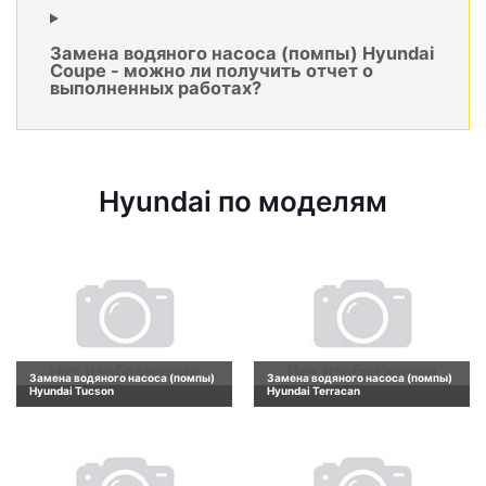
Замена водяного насоса (помпы) Hyundai
Coupe - можно ли получить отчет о
выполненных работах?
Hyundai по моделям
Замена водяного насоса (помпы)
Замена водяного насоса (помпы)
Hyundai Tucson
Hyundai Terracan