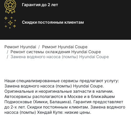
Гарантия
до 2 лет
Скидки постоянным
клиентам
Ремонт Hyundai
Ремонт Hyundai Coupe
Ремонт системы охлаждения Hyundai Coupe
Замена водяного насоса (помпы) Hyundai Coupe
Наши специализированные сервисы предлагают услугу:
Замена водяного насоса (помпы) Hyundai Coupe.
Оригинальные и неоригинальные запчасти в наличии.
Автосервисы располагаются в Москве и в ближайшем
Подмосковье (Химки, Балашиха). Гарантия предоставляет
до 2-х лет. Скидки постоянным клиентам. Замена водяного
насоса (помпы) Хендай Купе: низкие цены.