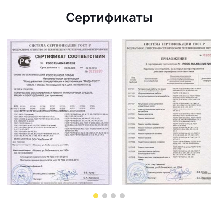
Сертификаты