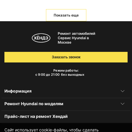
Показать еще
Ремонт автомобилей
Сервис Hyundai в
Москве
Заказать звонок
Режим работы:
с 9:00 до 21:00
без выходных
Информация
Ремонт Hyundai по моделям
Прайс-лист на ремонт Хендай
Сайт использует cookie-файлы, чтобы сделать