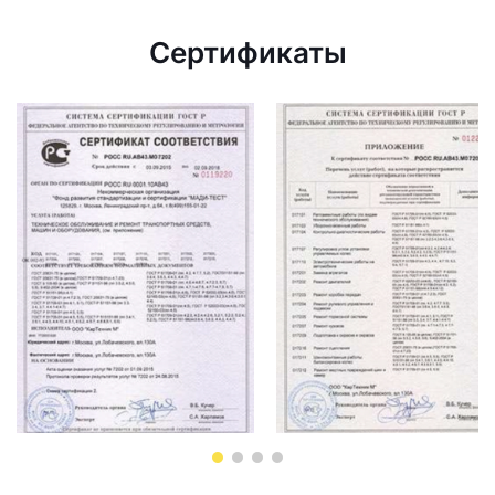
Сертификаты