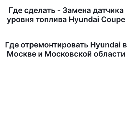
Где сделать - Замена датчика
уровня топлива Hyundai Coupe
Где отремонтировать Hyundai в
Москве и Московской области