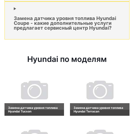
Замена датчика уровня топлива Hyundai
Coupe - какие дополнительные услуги
предлагает сервисный центр Hyundai?
Hyundai по моделям
Замена датчика уровня топлива
Замена датчика уровня топлива
Hyundai Tucson
Hyundai Terracan