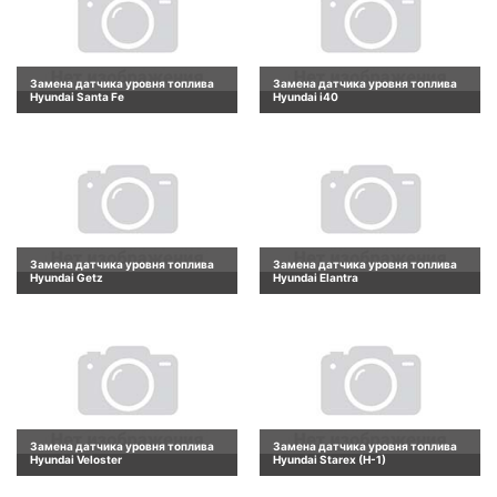
Замена датчика уровня топлива
Замена датчика уровня топлива
Hyundai Santa Fe
Hyundai i40
Замена датчика уровня топлива
Замена датчика уровня топлива
Hyundai Getz
Hyundai Elantra
Замена датчика уровня топлива
Замена датчика уровня топлива
Hyundai Veloster
Hyundai Starex (H-1)