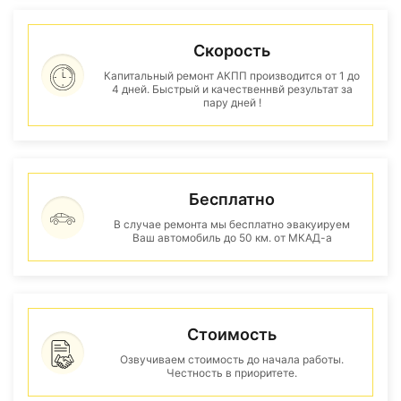
Скорость
Капитальный ремонт АКПП производится от 1 до
4 дней. Быстрый и качественнвй результат за
пару дней !
Бесплатно
В случае ремонта мы бесплатно эвакуируем
Ваш автомобиль до 50 км. от МКАД-а
Стоимость
Озвучиваем стоимость до начала работы.
Честность в приоритете.