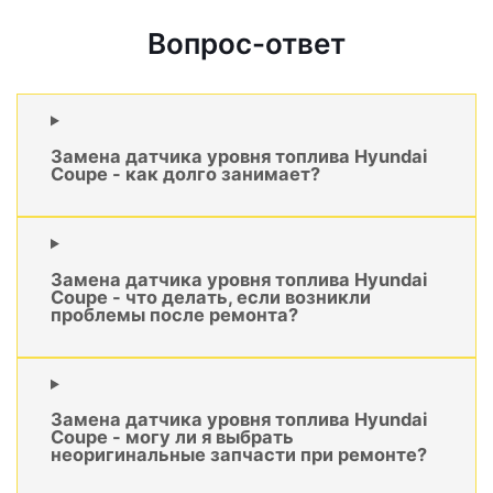
Вопрос-ответ
Замена датчика уровня топлива Hyundai
Coupe - как долго занимает?
Замена датчика уровня топлива Hyundai
Coupe - что делать, если возникли
проблемы после ремонта?
Замена датчика уровня топлива Hyundai
Coupe - могу ли я выбрать
неоригинальные запчасти при ремонте?