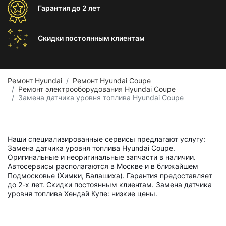
Гарантия
до 2 лет
Скидки постоянным
клиентам
Ремонт Hyundai
Ремонт Hyundai Coupe
Ремонт электрооборудования Hyundai Coupe
Замена датчика уровня топлива Hyundai Coupe
Наши специализированные сервисы предлагают услугу:
Замена датчика уровня топлива Hyundai Coupe.
Оригинальные и неоригинальные запчасти в наличии.
Автосервисы располагаются в Москве и в ближайшем
Подмосковье (Химки, Балашиха). Гарантия предоставляет
до 2-х лет. Скидки постоянным клиентам. Замена датчика
уровня топлива Хендай Купе: низкие цены.