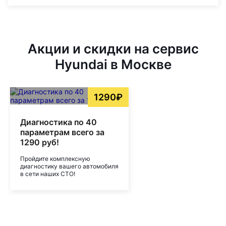
Акции и скидки на сервис
Hyundai в Москве
1290₽
Диагностика по 40
параметрам всего за
1290 руб!
Пройдите комплексную
диагностику вашего автомобиля
в сети наших СТО!