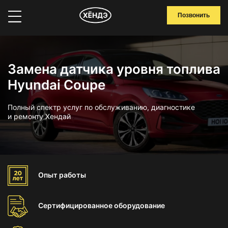
Позвонить
Замена датчика уровня топлива
Hyundai Coupe
Полный спектр услуг по обслуживанию, диагностике
и ремонту Хендай
Опыт
работы
Сертифицированное
оборудование