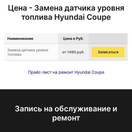
Цена - Замена датчика уровня
топлива Hyundai Coupe
Наименование
Цена в Руб.
Замена датчика уровня
от 1490 руб.
Записаться
топлива
Прайс-лист на ремонт Hyundai Coupe
Запись на обслуживание и
ремонт